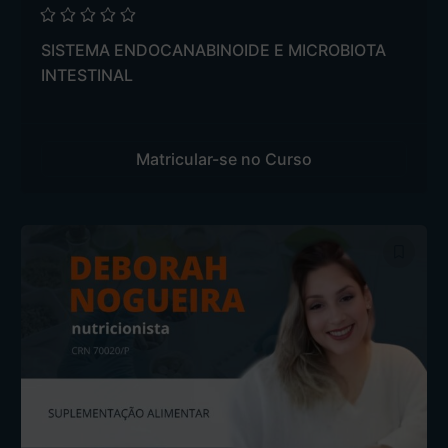
SISTEMA ENDOCANABINOIDE E MICROBIOTA
INTESTINAL
Matricular-se no Curso