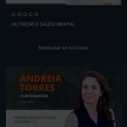
NUTRIÇÃO E SAÚDE MENTAL
Matricular-se no Curso