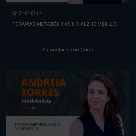
TERAPIAS METABÓLICAS NO ALZHEIMER 2.0
Matricular-se no Curso