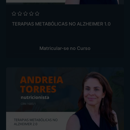
TERAPIAS METABÓLICAS NO ALZHEIMER 1.0
Matricular-se no Curso