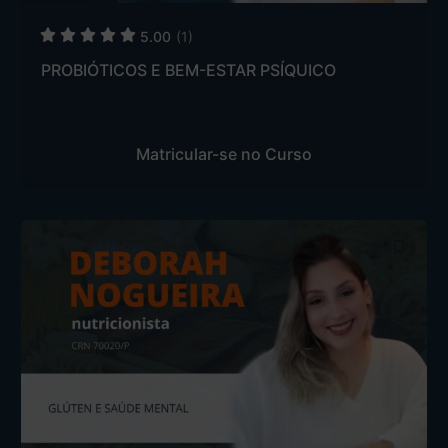
5.00
(1)
PROBIÓTICOS E BEM-ESTAR PSÍQUICO
Matricular-se no Curso