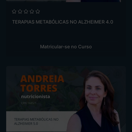
TERAPIAS METABÓLICAS NO ALZHEIMER 4.0
Matricular-se no Curso