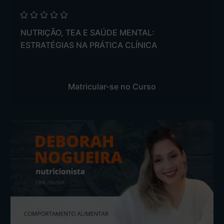
NUTRIÇÃO, TEA E SAÚDE MENTAL:
ESTRATÉGIAS NA PRÁTICA CLÍNICA
Matricular-se no Curso