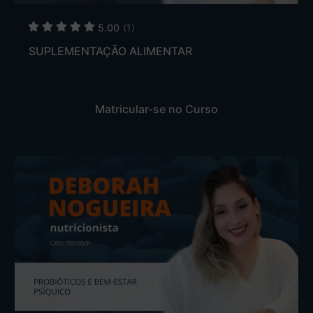
5.00
(1)
SUPLEMENTAÇÃO ALIMENTAR
Matricular-se no Curso