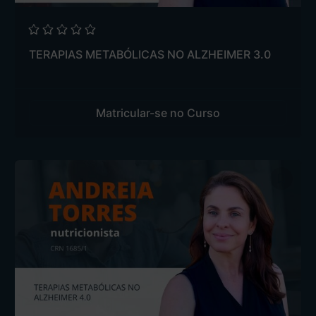
TERAPIAS METABÓLICAS NO ALZHEIMER 3.0
Matricular-se no Curso