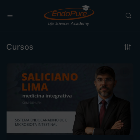
Cursos