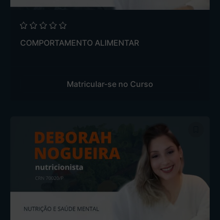
COMPORTAMENTO ALIMENTAR
Matricular-se no Curso