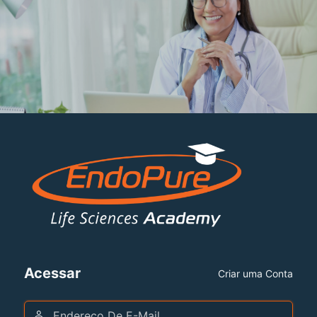
Acessar
Criar uma Conta