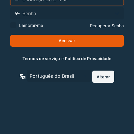
Lembrar-me
Recuperar Senha
Termos de serviço
e
Política de Privacidade
Idioma