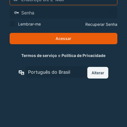
Lembrar-me
Recuperar Senha
Termos de serviço
e
Política de Privacidade
Idioma