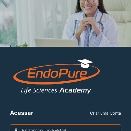
Acessar
Criar uma Conta