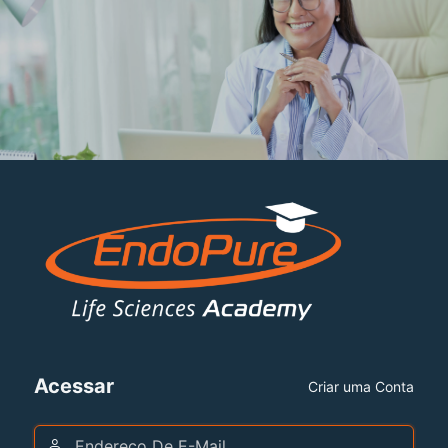
Acessar
Criar uma Conta