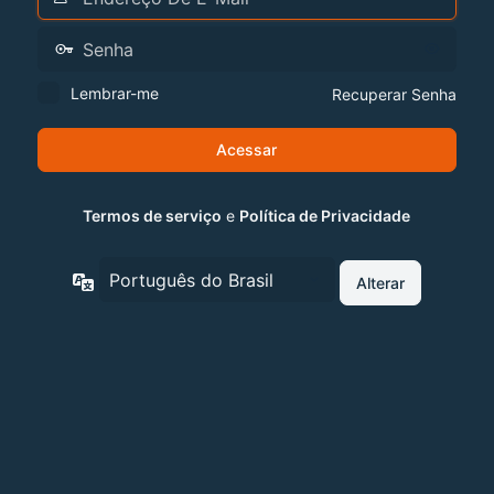
Lembrar-me
Recuperar Senha
Termos de serviço
e
Política de Privacidade
Idioma