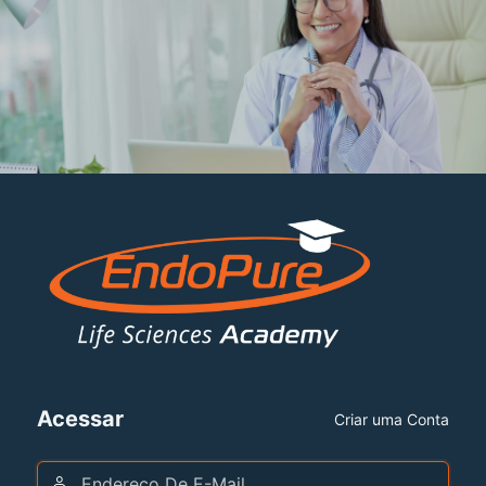
Acessar
Criar uma Conta