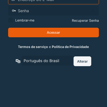
Lembrar-me
Recuperar Senha
Termos de serviço
e
Política de Privacidade
Idioma