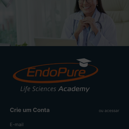
Crie um Conta
ou
acessar
E-mail