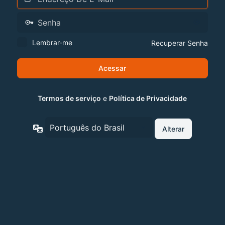
Lembrar-me
Recuperar Senha
Termos de serviço
e
Política de Privacidade
Idioma