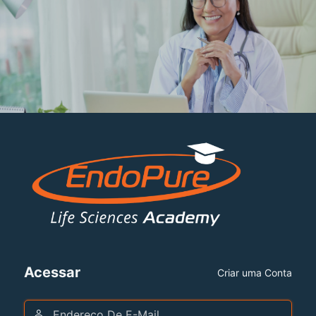
Acessar
Criar uma Conta