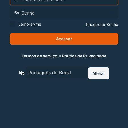
Lembrar-me
Recuperar Senha
Termos de serviço
e
Política de Privacidade
Idioma