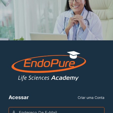
Acessar
Criar uma Conta