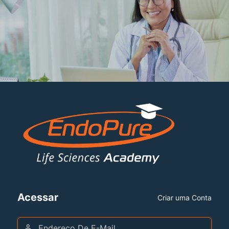
Acessar
Criar uma Conta