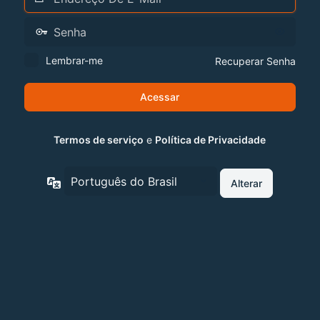
Lembrar-me
Recuperar Senha
Termos de serviço
e
Política de Privacidade
Idioma