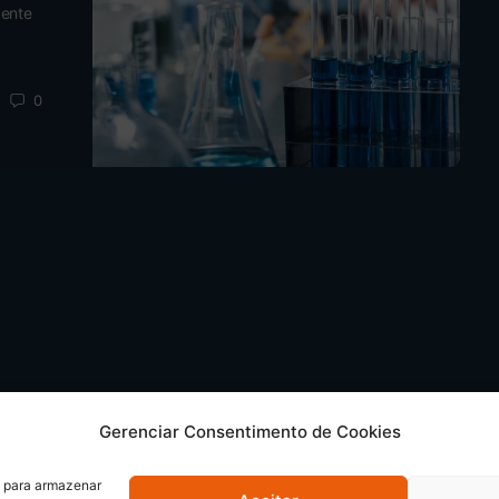
gente
0
Gerenciar Consentimento de Cookies
s para armazenar