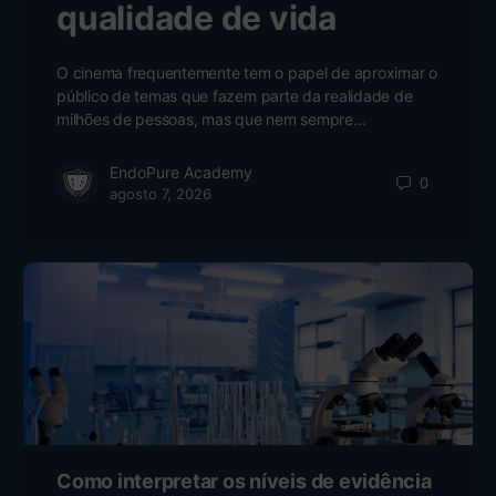
qualidade de vida
O cinema frequentemente tem o papel de aproximar o
público de temas que fazem parte da realidade de
milhões de pessoas, mas que nem sempre…
EndoPure Academy
0
agosto 7, 2026
Como interpretar os níveis de evidência