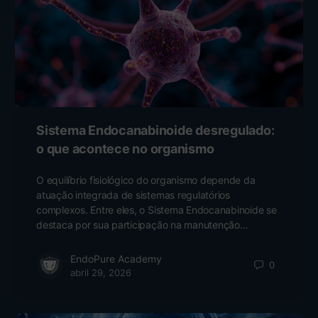
Sistema Endocanabinoide desregulado:
o que acontece no organismo
O equilíbrio fisiológico do organismo depende da
atuação integrada de sistemas regulatórios
complexos. Entre eles, o Sistema Endocanabinoide se
destaca por sua participação na manutenção…
EndoPure Academy
0
abril 29, 2026