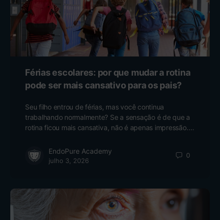
Férias escolares: por que mudar a rotina
pode ser mais cansativo para os pais?
Seu filho entrou de férias, mas você continua
trabalhando normalmente? Se a sensação é de que a
rotina ficou mais cansativa, não é apenas impressão.…
EndoPure Academy
0
julho 3, 2026