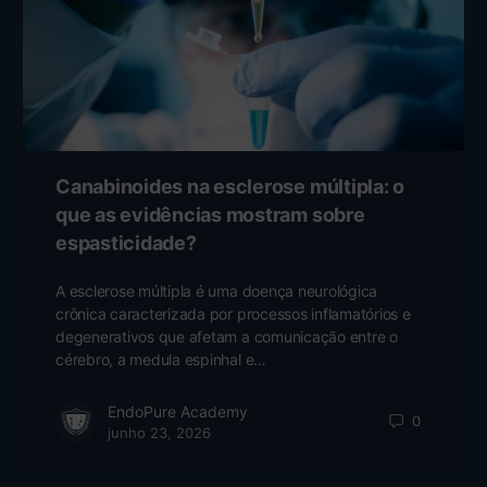
Canabinoides na esclerose múltipla: o
que as evidências mostram sobre
espasticidade?
A esclerose múltipla é uma doença neurológica
crônica caracterizada por processos inflamatórios e
degenerativos que afetam a comunicação entre o
cérebro, a medula espinhal e…
EndoPure Academy
0
junho 23, 2026