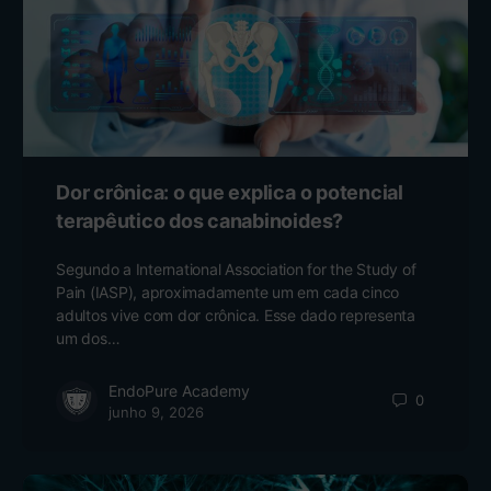
Dor crônica: o que explica o potencial
terapêutico dos canabinoides?
Segundo a International Association for the Study of
Pain (IASP), aproximadamente um em cada cinco
adultos vive com dor crônica. Esse dado representa
um dos…
EndoPure Academy
0
junho 9, 2026