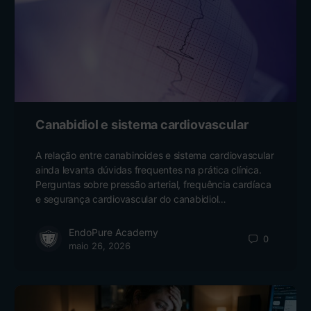
Canabidiol e sistema cardiovascular
A relação entre canabinoides e sistema cardiovascular
ainda levanta dúvidas frequentes na prática clínica.
Perguntas sobre pressão arterial, frequência cardíaca
e segurança cardiovascular do canabidiol…
EndoPure Academy
0
maio 26, 2026