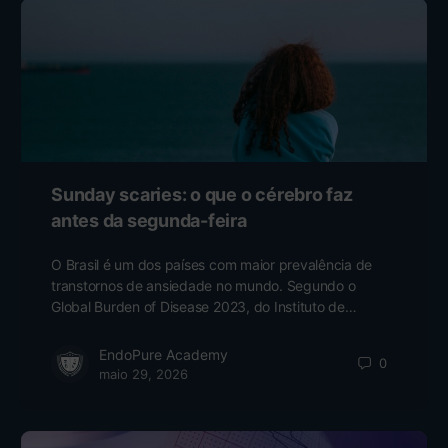
Sunday scaries: o que o cérebro faz
antes da segunda-feira
O Brasil é um dos países com maior prevalência de
transtornos de ansiedade no mundo. Segundo o
Global Burden of Disease 2023, do Instituto de…
EndoPure Academy
0
maio 29, 2026