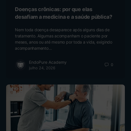
Doenças crônicas: por que elas
desafiam a medicina e a saúde pública?
Nem toda doença desaparece após alguns dias de
tratamento. Algumas acompanham o paciente por
meses, anos ou até mesmo por toda a vida, exigindo
acompanhamento…
EndoPure Academy
0
julho 24, 2026