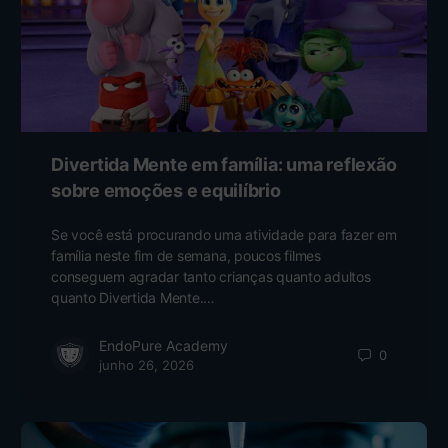
Divertida Mente em família: uma reflexão
sobre emoções e equilíbrio
Se você está procurando uma atividade para fazer em
família neste fim de semana, poucos filmes
conseguem agradar tanto crianças quanto adultos
quanto Divertida Mente.…
EndoPure Academy
0
junho 26, 2026