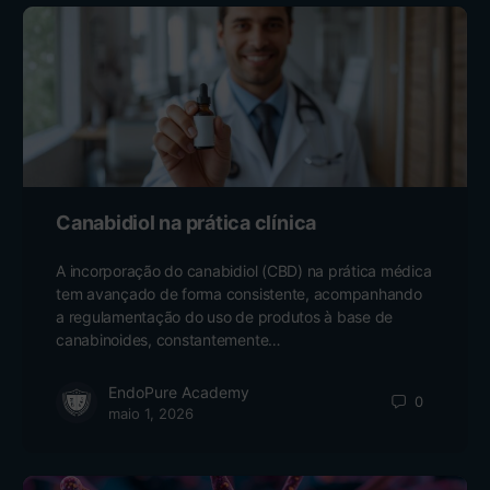
Canabidiol na prática clínica
A incorporação do canabidiol (CBD) na prática médica
tem avançado de forma consistente, acompanhando
a regulamentação do uso de produtos à base de
canabinoides, constantemente…
EndoPure Academy
0
maio 1, 2026