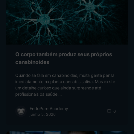
O corpo também produz seus próprios
canabinoides
Quando se fala em canabinoides, muita gente pensa
imediatamente na planta cannabis sativa. Mas existe
um detalhe curioso que ainda surpreende até
profissionais da saúde:…
EndoPure Academy
0
junho 5, 2026