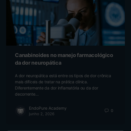
Canabinoides no manejo farmacológico
da dor neuropática
A dor neuropática está entre os tipos de dor crônica
mais difíceis de tratar na prática clínica.
Diferentemente da dor inflamatória ou da dor
decorrente…
EndoPure Academy
0
junho 2, 2026