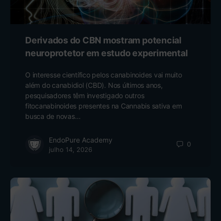
Derivados do CBN mostram potencial
neuroprotetor em estudo experimental
O interesse científico pelos canabinoides vai muito
além do canabidiol (CBD). Nos últimos anos,
pesquisadores têm investigado outros
fitocanabinoides presentes na Cannabis sativa em
busca de novas…
EndoPure Academy
0
julho 14, 2026