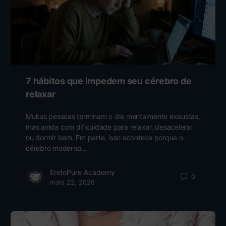
7 hábitos que impedem seu cérebro de
relaxar
Muitas pessoas terminam o dia mentalmente exaustas,
mas ainda com dificuldade para relaxar, desacelerar
ou dormir bem. Em parte, isso acontece porque o
cérebro moderno…
EndoPure Academy
0
maio 22, 2026