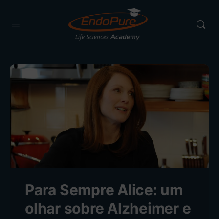
Para Sempre Alice: um
olhar sobre Alzheimer e