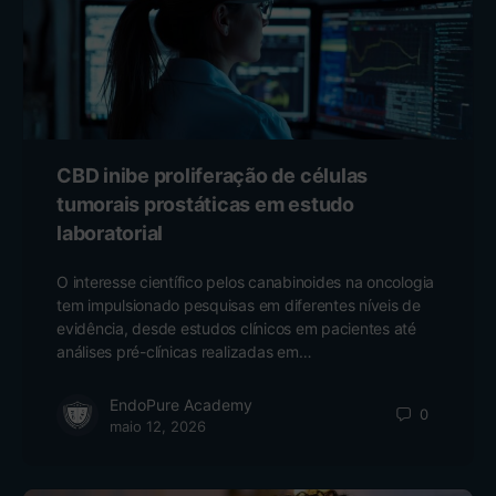
CBD inibe proliferação de células
tumorais prostáticas em estudo
laboratorial
O interesse científico pelos canabinoides na oncologia
tem impulsionado pesquisas em diferentes níveis de
evidência, desde estudos clínicos em pacientes até
análises pré-clínicas realizadas em…
EndoPure Academy
0
maio 12, 2026