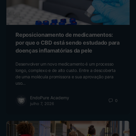
Reposicionamento de medicamentos:
por que o CBD está sendo estudado para
doenças inflamatórias da pele
Desenvolver um novo medicamento é um processo
longo, complexo e de alto custo. Entre a descoberta
de uma molécula promissora e sua aprovação para
uso…
EndoPure Academy
0
julho 7, 2026