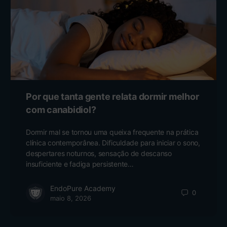
Por que tanta gente relata dormir melhor
com canabidiol?
Dormir mal se tornou uma queixa frequente na prática
clínica contemporânea. Dificuldade para iniciar o sono,
despertares noturnos, sensação de descanso
insuficiente e fadiga persistente…
EndoPure Academy
0
maio 8, 2026