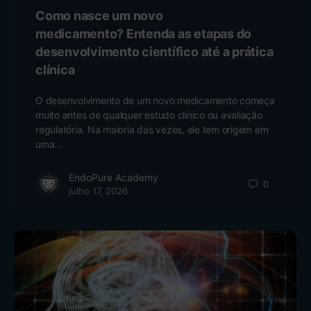
Como nasce um novo
medicamento? Entenda as etapas do
desenvolvimento científico até a prática
clínica
O desenvolvimento de um novo medicamento começa
muito antes de qualquer estudo clínico ou avaliação
regulatória. Na maioria das vezes, ele tem origem em
uma…
EndoPure Academy
0
julho 17, 2026