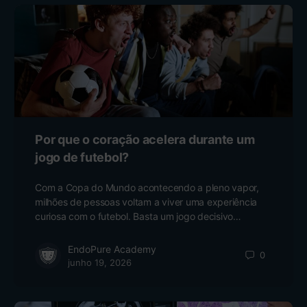
Por que o coração acelera durante um
jogo de futebol?
Com a Copa do Mundo acontecendo a pleno vapor,
milhões de pessoas voltam a viver uma experiência
curiosa com o futebol. Basta um jogo decisivo…
EndoPure Academy
0
junho 19, 2026