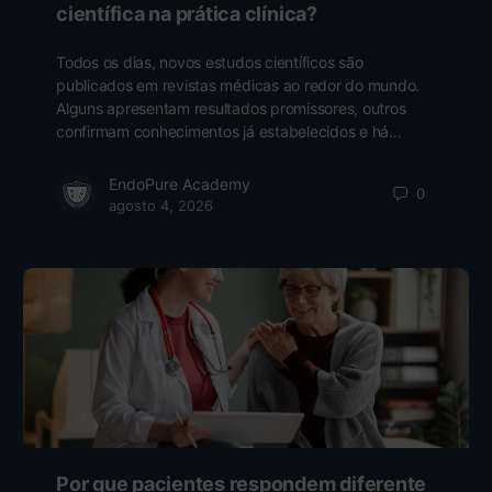
científica na prática clínica?
Todos os dias, novos estudos científicos são
publicados em revistas médicas ao redor do mundo.
Alguns apresentam resultados promissores, outros
confirmam conhecimentos já estabelecidos e há…
EndoPure Academy
0
agosto 4, 2026
Por que pacientes respondem diferente