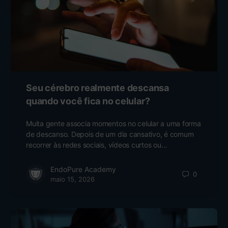
Seu cérebro realmente descansa
quando você fica no celular?
Muita gente associa momentos no celular a uma forma
de descanso. Depois de um dia cansativo, é comum
recorrer às redes sociais, vídeos curtos ou…
EndoPure Academy
0
maio 15, 2026