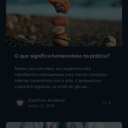
O que significa homeostase na prática?
Mesmo sem perceber, seu organismo está
trabalhando continuamente para manter condições
internas compatíveis com a vida. A temperatura
corporal é regulada, os níveis de glicose…
EndoPure Academy
0
junho 12, 2026