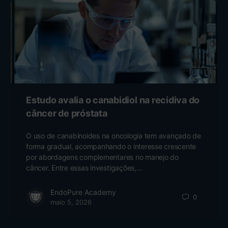
Estudo avalia o canabidiol na recidiva do
câncer de próstata
O uso de canabinoides na oncologia tem avançado de
forma gradual, acompanhando o interesse crescente
por abordagens complementares no manejo do
câncer. Entre essas investigações,…
EndoPure Academy
0
maio 5, 2026