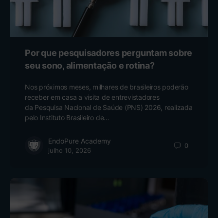
Por que pesquisadores perguntam sobre
seu sono, alimentação e rotina?
Nos próximos meses, milhares de brasileiros poderão
receber em casa a visita de entrevistadores
da Pesquisa Nacional de Saúde (PNS) 2026, realizada
pelo Instituto Brasileiro de…
EndoPure Academy
0
julho 10, 2026