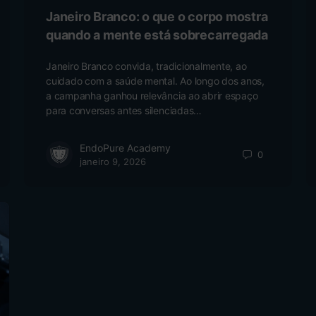
Janeiro Branco: o que o corpo mostra
quando a mente está sobrecarregada
Janeiro Branco convida, tradicionalmente, ao
cuidado com a saúde mental. Ao longo dos anos,
a campanha ganhou relevância ao abrir espaço
para conversas antes silenciadas…
EndoPure Academy
0
janeiro 9, 2026