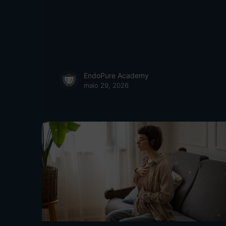
EndoPure Academy
maio 29, 2026