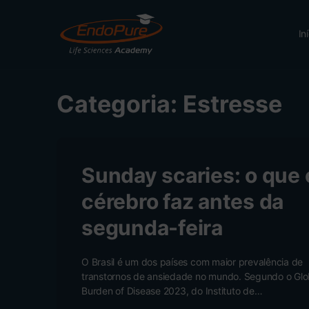
In
Categoria:
Estresse
Sunday scaries: o que 
cérebro faz antes da
segunda-feira
O Brasil é um dos países com maior prevalência de
transtornos de ansiedade no mundo. Segundo o Glo
Burden of Disease 2023, do Instituto de…