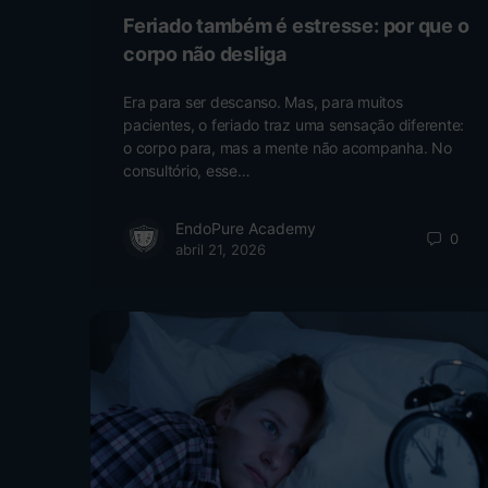
Feriado também é estresse: por que o
corpo não desliga
Era para ser descanso. Mas, para muitos
pacientes, o feriado traz uma sensação diferente:
o corpo para, mas a mente não acompanha. No
consultório, esse…
EndoPure Academy
0
abril 21, 2026