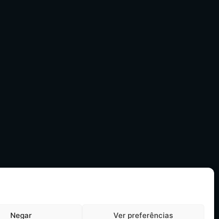
Negar
Ver preferências