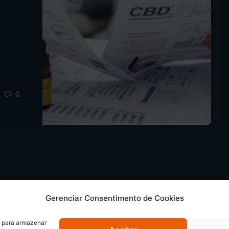
0
Gerenciar Consentimento de Cookies
s para armazenar