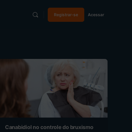
Registrar-se
Acessar
Canabidiol no controle do bruxismo