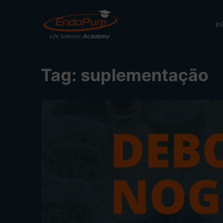
In
Tag:
suplementação