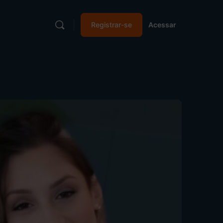
Registrar-se
Acessar