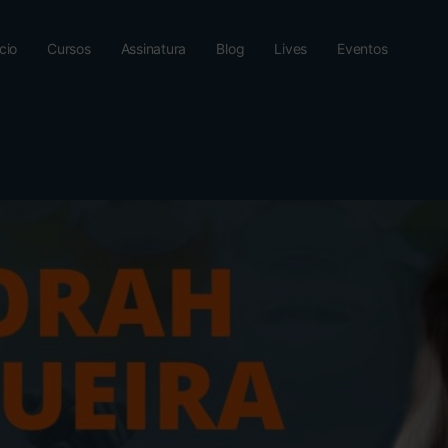
ício
Cursos
Assinatura
Blog
Lives
Eventos