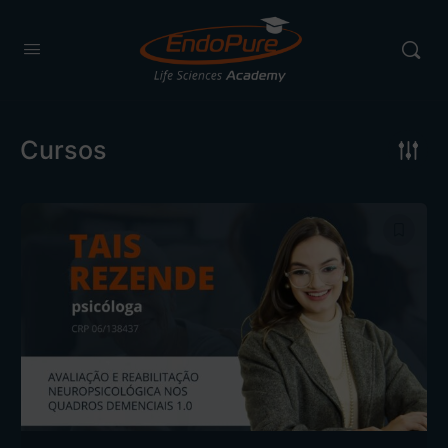
Cursos