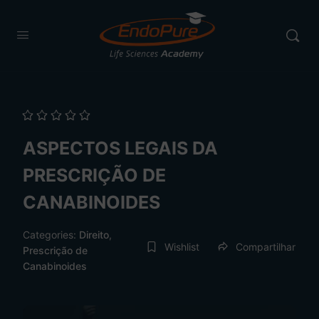
ASPECTOS LEGAIS DA
PRESCRIÇÃO DE
CANABINOIDES
Categories:
Direito
,
Wishlist
Compartilhar
Prescrição de
Canabinoides