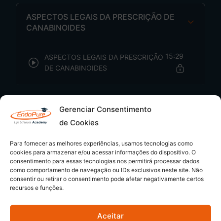
ASPECTOS LEGAIS DA PRESCRIÇÃO DE
CANABINOIDES
15:29
ASPECTOS LEGAIS DA PRESCRIÇÃO
DE CANABINOIDES
Gerenciar Consentimento
de Cookies
Para fornecer as melhores experiências, usamos tecnologias como
cookies para armazenar e/ou acessar informações do dispositivo. O
consentimento para essas tecnologias nos permitirá processar dados
como comportamento de navegação ou IDs exclusivos neste site. Não
consentir ou retirar o consentimento pode afetar negativamente certos
recursos e funções.
Aceitar