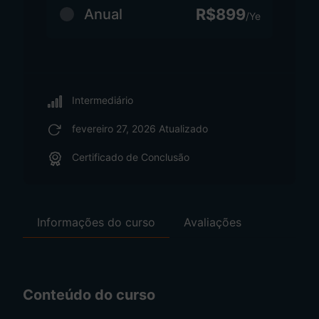
R$899
Anual
/Ye
Intermediário
fevereiro 27, 2026 Atualizado
Certificado de Conclusão
Informações do curso
Avaliações
Conteúdo do curso