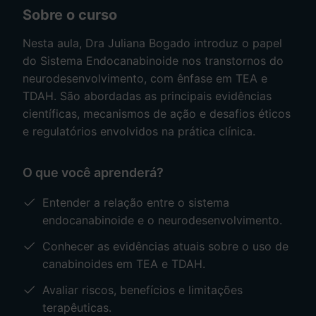
Sobre o curso
Nesta aula, Dra Juliana Bogado introduz o papel
do Sistema Endocanabinoide nos transtornos do
neurodesenvolvimento, com ênfase em TEA e
TDAH. São abordadas as principais evidências
científicas, mecanismos de ação e desafios éticos
e regulatórios envolvidos na prática clínica.
O que você aprenderá?
Entender a relação entre o sistema
endocanabinoide e o neurodesenvolvimento.
Conhecer as evidências atuais sobre o uso de
canabinoides em TEA e TDAH.
Avaliar riscos, benefícios e limitações
terapêuticas.