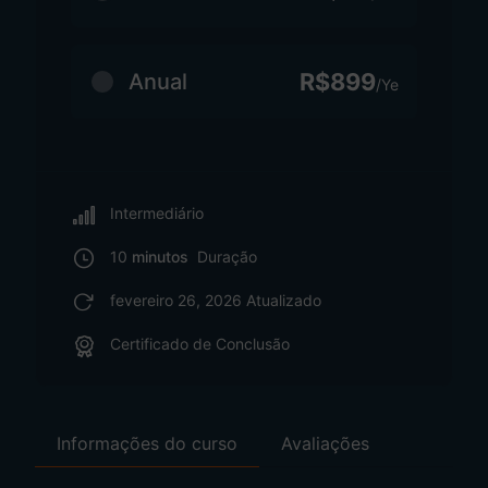
R$899
Anual
/Ye
Intermediário
10
minutos
Duração
fevereiro 26, 2026 Atualizado
Certificado de Conclusão
Informações do curso
Avaliações