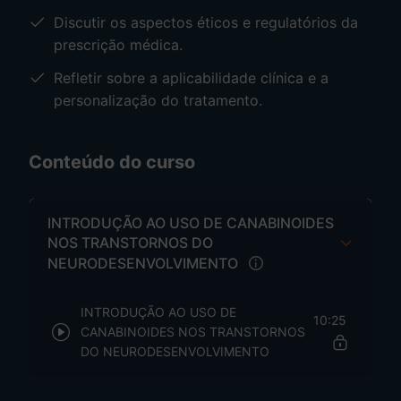
Discutir os aspectos éticos e regulatórios da
prescrição médica.
Refletir sobre a aplicabilidade clínica e a
personalização do tratamento.
Conteúdo do curso
INTRODUÇÃO AO USO DE CANABINOIDES
NOS TRANSTORNOS DO
NEURODESENVOLVIMENTO
INTRODUÇÃO AO USO DE
10:25
CANABINOIDES NOS TRANSTORNOS
DO NEURODESENVOLVIMENTO