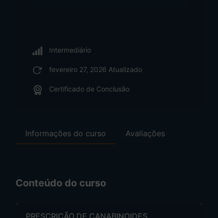
Intermediário
fevereiro 27, 2026 Atualizado
Certificado de Conclusão
Informações do curso
Avaliações
Conteúdo do curso
PRESCRIÇÃO DE CANABINOIDES