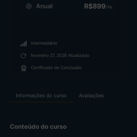
R$899
Anual
/Ye
Intermediário
fevereiro 27, 2026 Atualizado
Certificado de Conclusão
Informações do curso
Avaliações
Conteúdo do curso