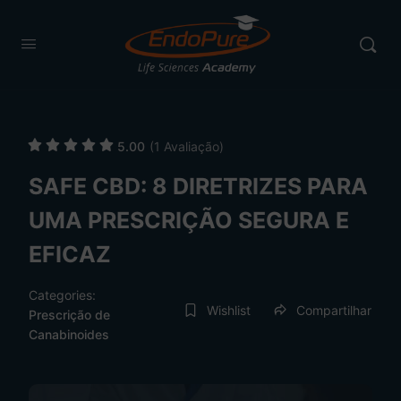
5.00
(1 Avaliação)
SAFE CBD: 8 DIRETRIZES PARA
UMA PRESCRIÇÃO SEGURA E
EFICAZ
Categories:
Wishlist
Compartilhar
Prescrição de
Canabinoides