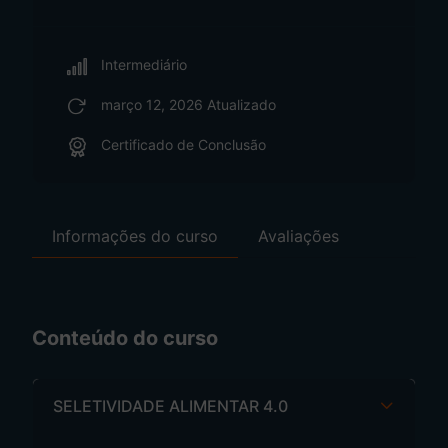
Intermediário
março 12, 2026 Atualizado
Certificado de Conclusão
Informações do curso
Avaliações
Conteúdo do curso
SELETIVIDADE ALIMENTAR 4.0