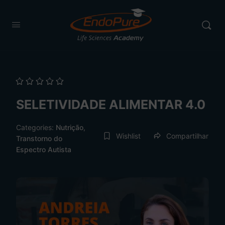
SELETIVIDADE ALIMENTAR 4.0
Categories:
Nutrição
,
Wishlist
Compartilhar
Transtorno do
Espectro Autista