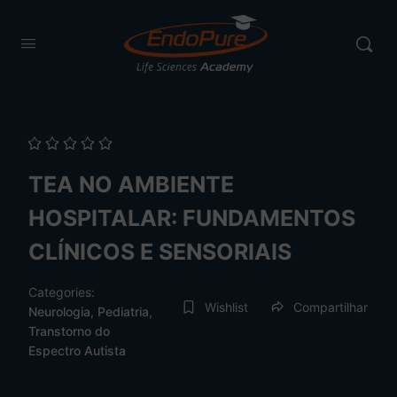
TEA NO AMBIENTE
HOSPITALAR: FUNDAMENTOS
CLÍNICOS E SENSORIAIS
Categories:
Wishlist
Compartilhar
Neurologia
,
Pediatria
,
Transtorno do
Espectro Autista