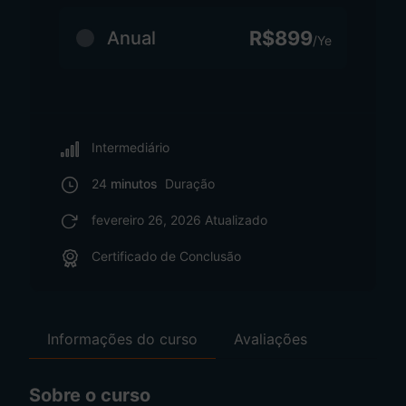
R$899
Anual
/Ye
Intermediário
24
minutos
Duração
fevereiro 26, 2026 Atualizado
Certificado de Conclusão
Informações do curso
Avaliações
Sobre o curso