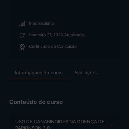
Intermediário
fevereiro 27, 2026 Atualizado
Certificado de Conclusão
Informações do curso
Avaliações
Conteúdo do curso
USO DE CANABINOIDES NA DOENÇA DE
PARKINSON 3.0