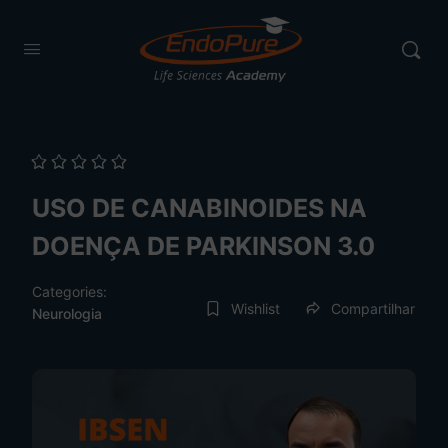
USO DE CANABINOIDES NA
DOENÇA DE PARKINSON 3.0
Categories:
Wishlist
Compartilhar
Neurologia