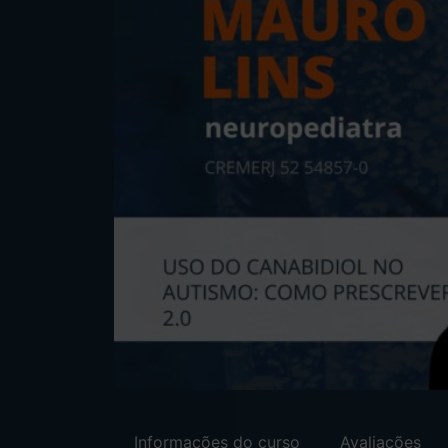
Informações do curso
Avaliações