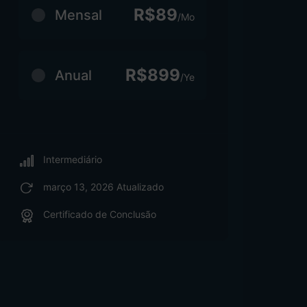
R$89
Mensal
/Mo
R$899
Anual
/Ye
Intermediário
março 13, 2026 Atualizado
Certificado de Conclusão