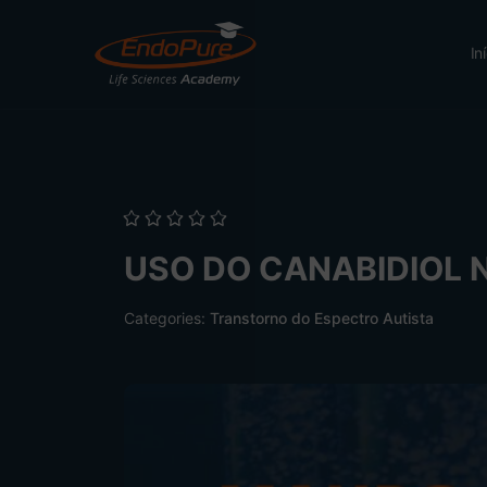
In
USO DO CANABIDIOL 
Categories:
Transtorno do Espectro Autista