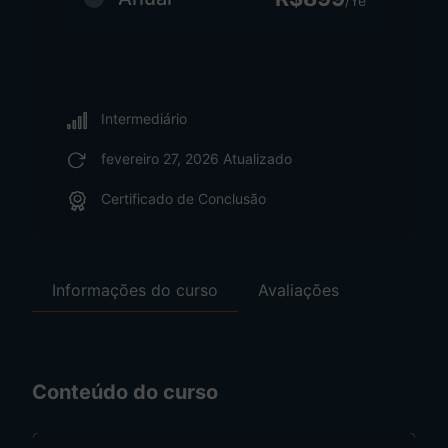
/Ye
Intermediário
fevereiro 27, 2026 Atualizado
Certificado de Conclusão
Informações do curso
Avaliações
Conteúdo do curso