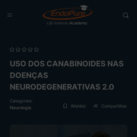
USO DOS CANABINOIDES NAS
DOENÇAS
NEURODEGENERATIVAS 2.0
Categories:
Wishlist
Compartilhar
Neurologia