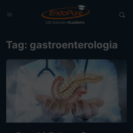
Tag:
gastroenterologia