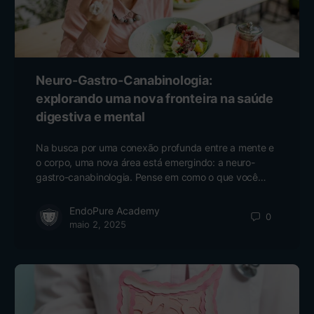
Neuro-Gastro-Canabinologia:
explorando uma nova fronteira na saúde
digestiva e mental
Na busca por uma conexão profunda entre a mente e
o corpo, uma nova área está emergindo: a neuro-
gastro-canabinologia. Pense em como o que você…
EndoPure Academy
0
maio 2, 2025