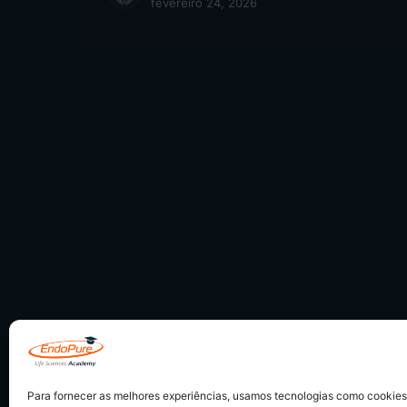
fevereiro 24, 2026
Para fornecer as melhores experiências, usamos tecnologias como cookie