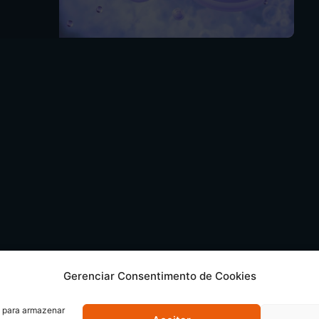
Gerenciar Consentimento de Cookies
s para armazenar