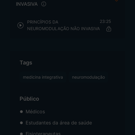
INVASIVA
23:25
PRINCÍPIOS DA
NEUROMODULAÇÃO NÃO INVASIVA
Tags
medicina integrativa
neuromodulação
Público
Médicos
Estudantes da área de saúde
Fisioterapeutas