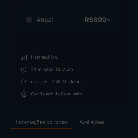
R$899
Anual
/Ye
Intermediário
24
minutos
Duração
março 6, 2026 Atualizado
Certificado de Conclusão
Informações do curso
Avaliações