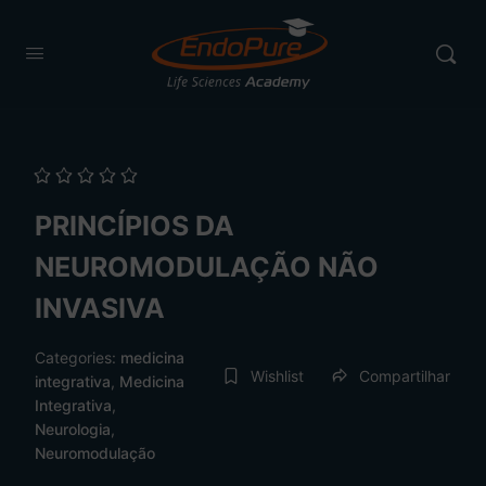
PRINCÍPIOS DA
NEUROMODULAÇÃO NÃO
INVASIVA
Categories:
medicina
Wishlist
Compartilhar
integrativa
,
Medicina
Integrativa
,
Neurologia
,
Neuromodulação