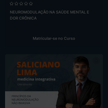
NEUROMODULAÇÃO NA SAÚDE MENTAL E
DOR CRÔNICA
Matricular-se no Curso