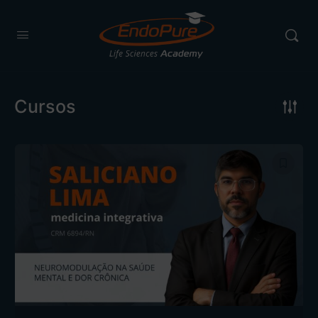
Cursos