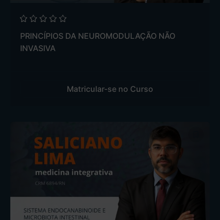
PRINCÍPIOS DA NEUROMODULAÇÃO NÃO
INVASIVA
Matricular-se no Curso