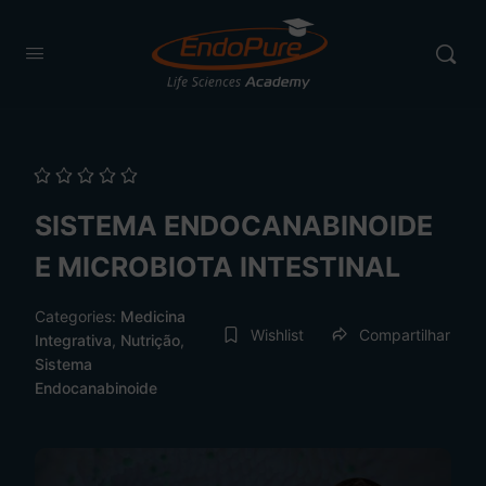
SISTEMA ENDOCANABINOIDE
E MICROBIOTA INTESTINAL
Categories:
Medicina
Wishlist
Compartilhar
Integrativa
,
Nutrição
,
Sistema
Endocanabinoide