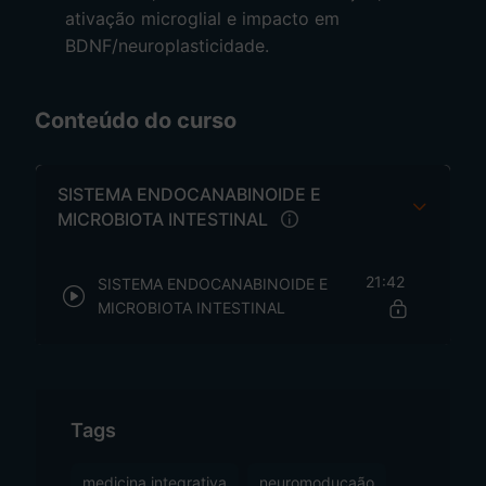
ativação microglial e impacto em
BDNF/neuroplasticidade.
Conteúdo do curso
SISTEMA ENDOCANABINOIDE E
MICROBIOTA INTESTINAL
21:42
SISTEMA ENDOCANABINOIDE E
MICROBIOTA INTESTINAL
Tags
medicina integrativa
neuromoduçaão