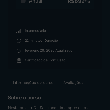
R$899
Anual
/Ye
Intermediário
22
minutos
Duração
fevereiro 26, 2026 Atualizado
Certificado de Conclusão
Informações do curso
Avaliações
Sobre o curso
Nesta aula, o Dr. Saliciano Lima apresenta a