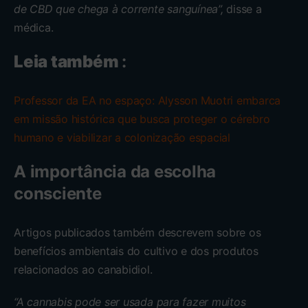
de CBD que chega à corrente sanguínea”,
disse a
médica.
Leia também
:
Professor da EA no espaço: Alysson Muotri embarca
em missão histórica que busca proteger o cérebro
humano e viabilizar a colonização espacial
A importância da escolha
consciente
Artigos publicados também descrevem sobre os
benefícios ambientais do cultivo e dos produtos
relacionados ao canabidiol.
“A cannabis pode ser usada para fazer muitos