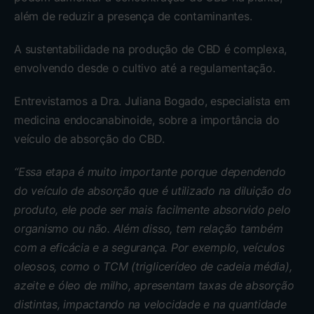
além de reduzir a presença de contaminantes.
A sustentabilidade na produção de CBD é complexa,
envolvendo desde o cultivo até a regulamentação.
Entrevistamos a Dra. Juliana Bogado, especialista em
medicina endocanabinoide, sobre a importância do
veículo de absorção do CBD.
“Essa etapa é muito importante porque dependendo
do veículo de absorção que é utilizado na diluição do
produto, ele pode ser mais facilmente absorvido pelo
organismo ou não. Além disso, tem relação também
com a eficácia e a segurança. Por exemplo, veículos
oleosos, como o TCM (triglicerídeo de cadeia média),
azeite e óleo de milho, apresentam taxas de absorção
distintas, impactando na velocidade e na quantidade