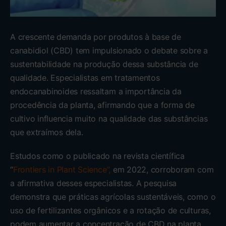
A crescente demanda por produtos à base de
canabidiol (CBD) tem impulsionado o debate sobre a
sustentabilidade na produção dessa substância de
qualidade. Especialistas em tratamentos
endocanabinoides ressaltam a importância da
procedência da planta, afirmando que a forma de
cultivo influencia muito na qualidade das substâncias
que extraímos dela.
Estudos como o publicado na revista científica
“
Frontiers in Plant Science”,
em 2022, corroboram com
a afirmativa desses especialistas. A pesquisa
demonstra que práticas agrícolas sustentáveis, como o
uso de fertilizantes orgânicos e a rotação de culturas,
podem aumentar a concentração de CBD na planta,