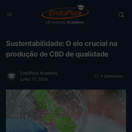
Sustentabilidade: O elo crucial na
produção de CBD de qualidade
EndoPure Academy
0
Comments
junho 11, 2024