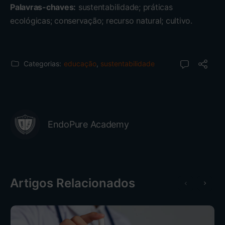
Palavras-chaves:
sustentabilidade; práticas
ecológicas; conservação; recurso natural; cultivo.
Categorias:
educação
,
sustentabilidade
EndoPure Academy
Artigos Relacionados