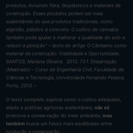
produtos, incluindo fibra, bioplásticos e materiais de
construção. Esses produtos podem ser mais
sustentáveis ​​do que produtos tradicionais, como
algodão, plástico e concreto. O cultivo de cannabis
também pode ajudar a melhorar a qualidade do solo e
reduzir a poluição” – texto do artigo O Cânhamo como
material de construção: Viabilidade e Oportunidade.
SANTOS, Mariana Oliveira. 2013. 73 f. Dissertação
(Mestrado) – Curso de Engenharia Civil, Faculdade de
Ciências e Tecnologia, Universidade Fernando Pessoa,
Porto, 2013. –
O texto completo explora como o cultivo adequado,
aliado a práticas agrícolas sustentáveis,
não só
promove a conservação do meio ambiente,
mas
também
busca um futuro mais equilibrado entre
produção e preservação.