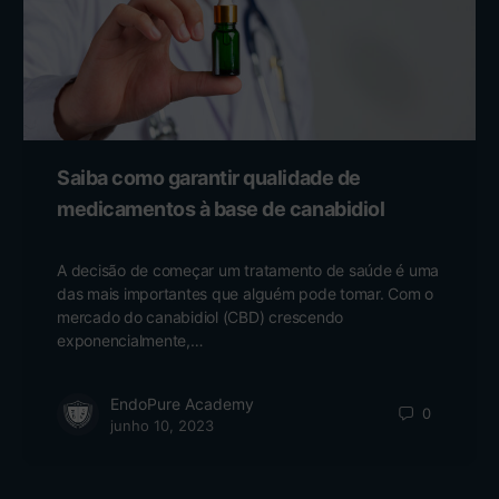
Saiba como garantir qualidade de
medicamentos à base de canabidiol
A decisão de começar um tratamento de saúde é uma
das mais importantes que alguém pode tomar. Com o
mercado do canabidiol (CBD) crescendo
exponencialmente,…
EndoPure Academy
0
junho 10, 2023