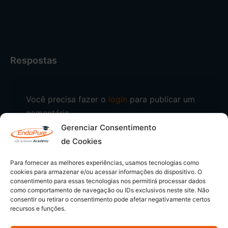
Respostas
Você precisa fazer o
login
para publicar um
comentário.
Gerenciar Consentimento
de Cookies
Para fornecer as melhores experiências, usamos tecnologias como
cookies para armazenar e/ou acessar informações do dispositivo. O
consentimento para essas tecnologias nos permitirá processar dados
como comportamento de navegação ou IDs exclusivos neste site. Não
consentir ou retirar o consentimento pode afetar negativamente certos
recursos e funções.