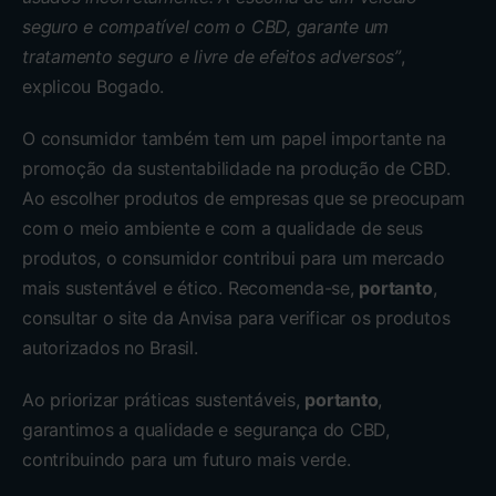
seguro e compatível com o CBD, garante um
tratamento seguro e livre de efeitos adversos”
,
explicou Bogado.
O consumidor também tem um papel importante na
promoção da sustentabilidade na produção de CBD.
Ao escolher produtos de empresas que se preocupam
com o meio ambiente e com a qualidade de seus
produtos, o consumidor contribui para um mercado
mais sustentável e ético. Recomenda-se,
portanto
,
consultar o site da Anvisa para verificar os produtos
autorizados no Brasil.
Ao priorizar práticas sustentáveis,
portanto
,
garantimos a qualidade e segurança do CBD,
contribuindo para um futuro mais verde.