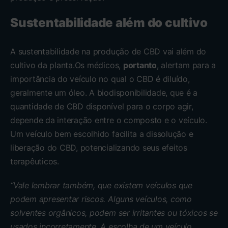
Sustentabilidade além do cultivo
A sustentabilidade na produção de CBD vai além do
cultivo da planta.Os médicos,
portanto
, alertam para a
importância do veículo no qual o CBD é diluído,
geralmente um óleo. A biodisponibilidade, que é a
quantidade de CBD disponível para o corpo agir,
depende da interação entre o composto e o veículo.
Um veículo bem escolhido facilita a dissolução e
liberação do CBD, potencializando seus efeitos
terapêuticos.
“Vale lembrar também, que existem veículos que
podem apresentar riscos. Alguns veículos, como
solventes orgânicos, podem ser irritantes ou tóxicos se
usados ​​incorretamente. A escolha de um veículo