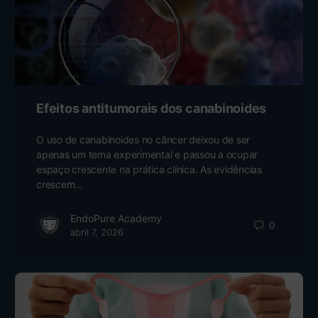
Efeitos antitumorais dos canabinoides
O uso de canabinoides no câncer deixou de ser
apenas um tema experimental e passou a ocupar
espaço crescente na prática clínica. As evidências
crescem…
EndoPure Academy
0
abril 7, 2026