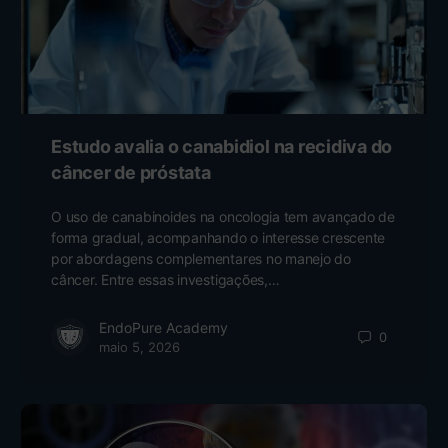
Estudo avalia o canabidiol na recidiva do
câncer de próstata
O uso de canabinoides na oncologia tem avançado de
forma gradual, acompanhando o interesse crescente
por abordagens complementares no manejo do
câncer. Entre essas investigações,…
EndoPure Academy
0
maio 5, 2026