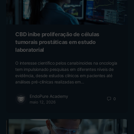
CBD inibe proliferação de células
tumorais prostáticas em estudo
laboratorial
O interesse científico pelos canabinoides na oncologia
tem impulsionado pesquisas em diferentes níveis de
evidência, desde estudos clínicos em pacientes até
análises pré-clínicas realizadas em…
EndoPure Academy
0
maio 12, 2026