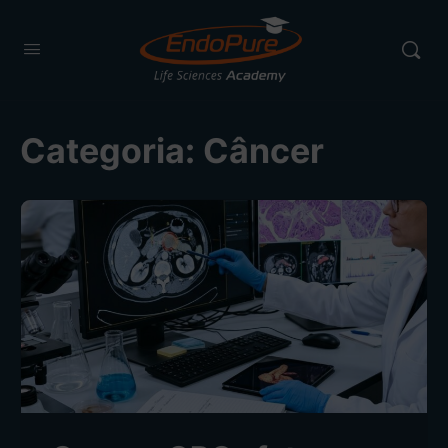
Categoria:
Câncer