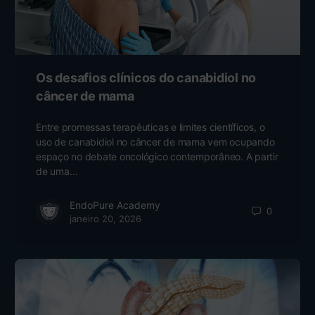
Os desafios clínicos do canabidiol no
câncer de mama
Entre promessas terapêuticas e limites científicos, o
uso de canabidiol no câncer de mama vem ocupando
espaço no debate oncológico contemporâneo. A partir
de uma…
EndoPure Academy
0
janeiro 20, 2026