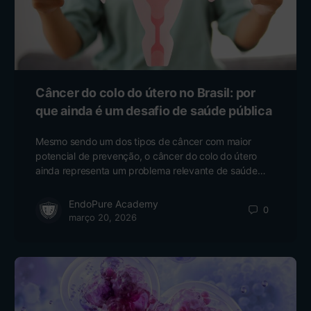
Câncer do colo do útero no Brasil: por
que ainda é um desafio de saúde pública
Mesmo sendo um dos tipos de câncer com maior
potencial de prevenção, o câncer do colo do útero
ainda representa um problema relevante de saúde…
EndoPure Academy
0
março 20, 2026