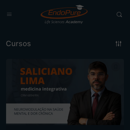
Cursos