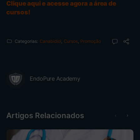
Clique aqui e acesse agora a área de
cursos!
Categorias:
Canabidiol
,
Cursos
,
Promoção
EndoPure Academy
Artigos Relacionados