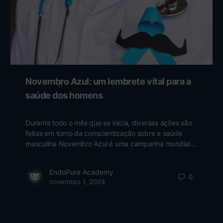
Novembro Azul: um lembrete vital para a
saúde dos homens
Durante todo o mês que se inicia, diversas ações são
feitas em torno da conscientização sobre a saúde
masculina Novembro Azul é uma campanha mundial…
EndoPure Academy
0
novembro 1, 2024