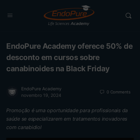
EndoPure Academy oferece 50% de
desconto em cursos sobre
canabinoides na Black Friday
EndoPure Academy
0
Comments
novembro 19, 2024
Promoção é uma oportunidade para profissionais da
saúde se especializarem em tratamentos inovadores
com canabidiol