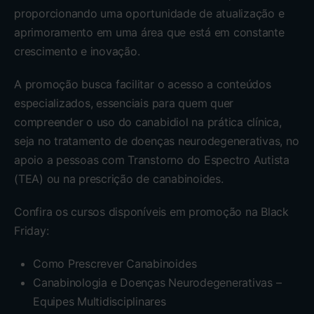
proporcionando uma oportunidade de atualização e
aprimoramento em uma área que está em constante
crescimento e inovação.
A promoção busca facilitar o acesso a conteúdos
especializados, essenciais para quem quer
compreender o uso do canabidiol na prática clínica,
seja no tratamento de doenças neurodegenerativas, no
apoio a pessoas com Transtorno do Espectro Autista
(TEA) ou na prescrição de canabinoides.
Confira os cursos disponíveis em promoção na Black
Friday:
Como Prescrever Canabinoides
Canabinologia e Doenças Neurodegenerativas –
Equipes Multidisciplinares