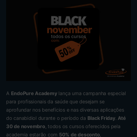
A
EndoPure Academy
lança uma campanha especial
para profissionais da saúde que desejam se
aprofundar nos benefícios e nas diversas aplicações
do canabidiol durante o período da
Black Friday
.
Até
30 de novembro
, todos os cursos oferecidos pela
academia estarão com
50% de desconto
,