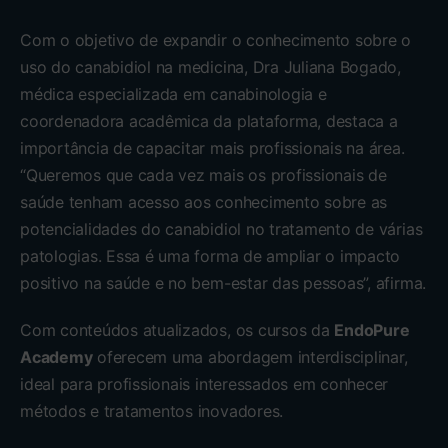
Com o objetivo de expandir o conhecimento sobre o
uso do canabidiol na medicina, Dra Juliana Bogado,
médica especializada em canabinologia e
coordenadora acadêmica da plataforma, destaca a
importância de capacitar mais profissionais na área.
“Queremos que cada vez mais os profissionais de
saúde tenham acesso aos conhecimento sobre as
potencialidades do canabidiol no tratamento de várias
patologias. Essa é uma forma de ampliar o impacto
positivo na saúde e no bem-estar das pessoas”, afirma.
Com conteúdos atualizados, os cursos da
EndoPure
Academy
oferecem uma abordagem interdisciplinar,
ideal para profissionais interessados em conhecer
métodos e tratamentos inovadores.