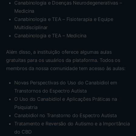
Canabinologia e Doenças Neurodegenerativas –
Medicina
Canabinologia e TEA – Fisioterapia e Equipe
Multidisciplinar
Canabinologia e TEA – Medicina
Além disso, a instituição oferece algumas aulas
gratuitas para os usuários da plataforma. Todos os
membros da nossa comunidade tem acesso às aulas:
Novas Perspectivas do Uso do Canabidiol em
Transtornos do Espectro Autista
O Uso do Canabidiol e Aplicações Práticas na
Psiquiatria
Canabidiol no Transtorno do Espectro Autista
Tratamento e Reversão do Autismo e a Importância
do CBD