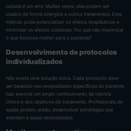
isolada é um erro. Muitas vezes, eles podem ser
usados de forma sinérgica a outros tratamentos. Este
método pode potencializar os efeitos terapêuticos e
minimizar os efeitos colaterais. Por que não maximizar
o que funciona melhor para o paciente?
Desenvolvimento de protocolos
individualizados
Não existe uma solução única. Cada protocolo deve
ser baseado nas necessidades específicas do paciente.
Isso envolve um amplo conhecimento da história
clínica e dos objetivos de tratamento. Profissionais de
saúde podem, então, desenvolver estratégias que
atendam a essas necessidades.