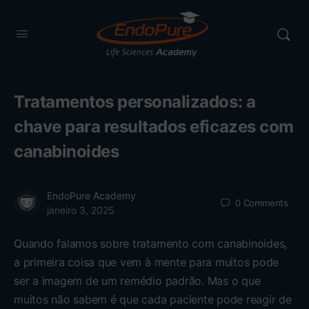
Tratamentos personalizados: a
chave para resultados eficazes com
canabinoides
EndoPure Academy
0
Comments
janeiro 3, 2025
Quando falamos sobre tratamento com canabinoides,
a primeira coisa que vem à mente para muitos pode
ser a imagem de um remédio padrão. Mas o que
muitos não sabem é que cada paciente pode reagir de