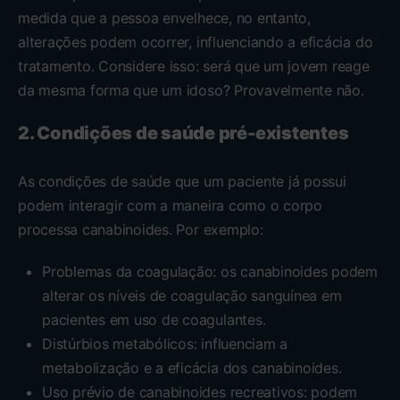
medida que a pessoa envelhece, no entanto,
alterações podem ocorrer, influenciando a eficácia do
tratamento. Considere isso: será que um jovem reage
da mesma forma que um idoso? Provavelmente não.
2. Condições de saúde pré-existentes
As condições de saúde que um paciente já possui
podem interagir com a maneira como o corpo
processa canabinoides. Por exemplo:
Problemas da coagulação: os canabinoides podem
alterar os níveis de coagulação sanguínea em
pacientes em uso de coagulantes.
Distúrbios metabólicos: influenciam a
metabolização e a eficácia dos canabinoides.
Uso prévio de canabinoides recreativos: podem