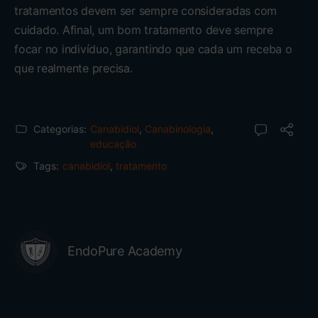
tratamentos devem ser sempre consideradas com
cuidado. Afinal, um bom tratamento deve sempre
focar no indivíduo, garantindo que cada um receba o
que realmente precisa.
Categorias:
Canabidiol
,
Canabinologia
,
educação
Tags:
canabidiol
,
tratamento
EndoPure Academy