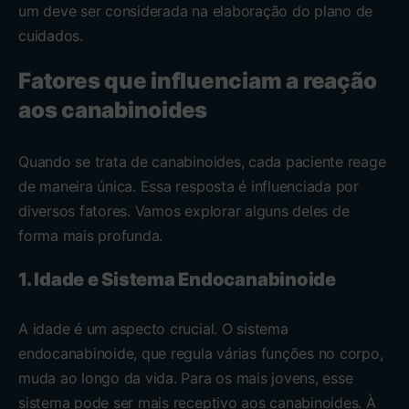
um deve ser considerada na elaboração do plano de
cuidados.
Fatores que influenciam a reação
aos canabinoides
Quando se trata de canabinoides, cada paciente reage
de maneira única. Essa resposta é influenciada por
diversos fatores. Vamos explorar alguns deles de
forma mais profunda.
1. Idade e Sistema Endocanabinoide
A idade é um aspecto crucial. O sistema
endocanabinoide, que regula várias funções no corpo,
muda ao longo da vida. Para os mais jovens, esse
sistema pode ser mais receptivo aos canabinoides. À