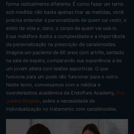
forma radicalmente diferente. É como fazer um terno
sob medida: não basta apenas tirar as medidas, você
precisa entender a personalidade de quem vai vestir, o
estilo de vida e, claro, o corpo de quem vai usá-lo.
Essa metáfora ilustra a complexidade e a importância
da personalização na prescrição de canabinoides.
Imagine um paciente de 60 anos com artrite, sentado
na sala de espera, comparando sua experiência a de
um jovem atleta com lesões esportivas. O que
funciona para um pode não funcionar para o outro.
Neste texto, conversamos com a médica e
coordenadora acadêmica da EndoPure Academy,
Dra
Juliana Bogado
, sobre a necessidade de
individualização no tratamento com canabinoides.