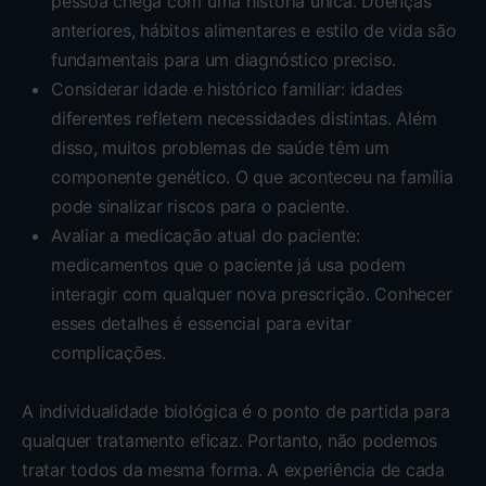
pessoa chega com uma história única. Doenças
anteriores, hábitos alimentares e estilo de vida são
fundamentais para um diagnóstico preciso.
Considerar idade e histórico familiar: idades
diferentes refletem necessidades distintas. Além
disso, muitos problemas de saúde têm um
componente genético. O que aconteceu na família
pode sinalizar riscos para o paciente.
Avaliar a medicação atual do paciente:
medicamentos que o paciente já usa podem
interagir com qualquer nova prescrição. Conhecer
esses detalhes é essencial para evitar
complicações.
A individualidade biológica é o ponto de partida para
qualquer tratamento eficaz. Portanto, não podemos
tratar todos da mesma forma. A experiência de cada