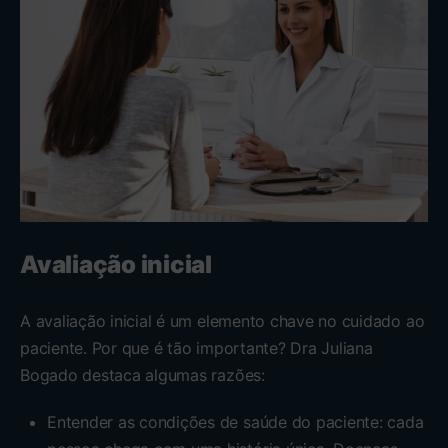
Avaliação inicial
A avaliação inicial é um elemento chave no cuidado ao
paciente. Por que é tão importante? Dra Juliana
Bogado destaca algumas razões:
Entender as condições de saúde do paciente: cada