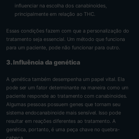
influenciar na escolha dos canabinoides,
principalmente em relação ao THC.
Essas condições fazem com que a personalização do
tratamento seja essencial. Um método que funciona
para um paciente, pode não funcionar para outro.
3. Influência da genética
A genética também desempenha um papel vital. Ela
pode ser um fator determinante na maneira como um
paciente responde ao tratamento com canabinoides.
Algumas pessoas possuem genes que tornam seu
sistema endocanabinoide mais sensível. Isso pode
resultar em reações diferentes ao tratamento. A
genética, portanto, é uma peça chave no quebra-
cabeça.