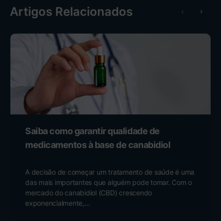
Artigos Relacionados
Saiba como garantir qualidade de
medicamentos à base de canabidiol
A decisão de começar um tratamento de saúde é uma
das mais importantes que alguém pode tomar. Com o
mercado do canabidiol (CBD) crescendo
exponencialmente,…