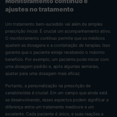
Monitoramento contínuo e
ajustes no tratamento
Um tratamento bem-sucedido vai além da simples
prescrição inicial. É crucial um acompanhamento ativo.
O monitoramento contínuo permite que os médicos
ajustem as dosagens e a combinação de terapias. Isso
garante que o paciente esteja recebendo o máximo
benefício. Por exemplo, um paciente pode iniciar com
uma dosagem padrão e, após algumas semanas,
ajustar para uma dosagem mais eficaz.
Portanto, a personalização na prescrição de
canabinoides é crucial. Em um campo que ainda está
se desenvolvendo, esses aspectos podem significar a
diferença entre um tratamento medíocre e um
excelente. Cada paciente é único, e suas reações a