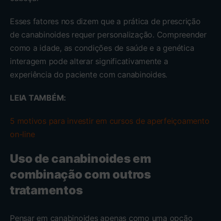
Esses fatores nos dizem que a prática de prescrição
de canabinoides requer personalização. Compreender
como a idade, as condições de saúde e a genética
interagem pode alterar significativamente a
experiência do paciente com canabinoides.
LEIA TAMBÉM:
5 motivos para investir em cursos de aperfeiçoamento
on-line
Uso de canabinoides em
combinação com outros
tratamentos
Pensar em canabinoides apenas como uma opção