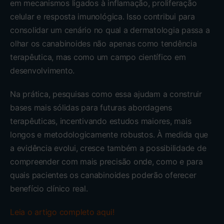
em mecanismos ligados à inflamação, proliferação
celular e resposta imunológica. Isso contribui para
consolidar um cenário no qual a dermatologia passa a
olhar os canabinoides não apenas como tendência
terapêutica, mas como um campo científico em
desenvolvimento.
Na prática, pesquisas como essa ajudam a construir
bases mais sólidas para futuras abordagens
terapêuticas, incentivando estudos maiores, mais
longos e metodologicamente robustos. À medida que
a evidência evolui, cresce também a possibilidade de
compreender com mais precisão onde, como e para
quais pacientes os canabinoides poderão oferecer
benefício clínico real.
Leia o artigo completo aqui!