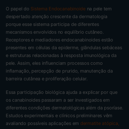
O papel do
Sistema Endocanabinoide
na pele tem
despertado atenção crescente da dermatologia
porque esse sistema participa de diferentes
mecanismos envolvidos no equilíbrio cutâneo.
Receptores e mediadores endocanabinoides estão
presentes em células da epiderme, glândulas sebáceas
e estruturas relacionadas à resposta imunológica da
pele. Assim, eles influenciam processos como
inflamação, percepção de prurido, manutenção da
barreira cutânea e proliferação celular.
Essa participação biológica ajuda a explicar por que
os canabinoides passaram a ser investigados em
diferentes condições dermatológicas além da psoríase.
Estudos experimentais e clínicos preliminares vêm
avaliando possíveis aplicações em
dermatite atópica,