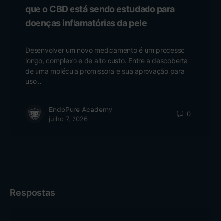
que o CBD está sendo estudado para
doenças inflamatórias da pele
Desenvolver um novo medicamento é um processo
longo, complexo e de alto custo. Entre a descoberta
de uma molécula promissora e sua aprovação para
uso…
EndoPure Academy
0
julho 7, 2026
Respostas