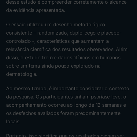
desse estudo é compreender corretamente o alcance
da evidência apresentada.
O ensaio utilizou um desenho metodológico
consistente – randomizado, duplo-cego e placebo-
controlado -, características que aumentam a
relevância científica dos resultados observados. Além
disso, o estudo trouxe dados clínicos em humanos
sobre um tema ainda pouco explorado na
dermatologia.
Ao mesmo tempo, é importante considerar o contexto
da pesquisa. Os participantes tinham psoríase leve, o
acompanhamento ocorreu ao longo de 12 semanas e
os desfechos avaliados foram predominantemente
locais.
Portanto, isso significa que os resultados devem ser