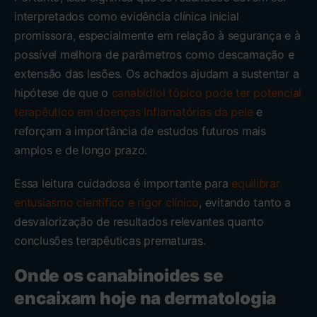
interpretados como evidência clínica inicial
promissora, especialmente em relação à segurança e à
possível melhora de parâmetros como descamação e
extensão das lesões. Os achados ajudam a sustentar a
hipótese de que o
canabidiol tópico pode ter potencial
terapêutico em doenças inflamatórias da pele
e
reforçam a importância de estudos futuros mais
amplos e de longo prazo.
Essa leitura cuidadosa é importante para
equilibrar
entusiasmo científico e rigor clínico
, evitando tanto a
desvalorização de resultados relevantes quanto
conclusões terapêuticas prematuras.
Onde os canabinoides se
encaixam hoje na dermatologia