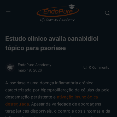
Estudo clínico avalia canabidiol
tópico para psoríase
EndoPure Academy
0
Comments
maio 19, 2026
A psoríase é uma doença inflamatória crônica
caracterizada por hiperproliferação de células da pele,
descamação persistente e
ativação imunológica
desregulada
. Apesar da variedade de abordagens
terapêuticas disponíveis, o controle dos sintomas e da