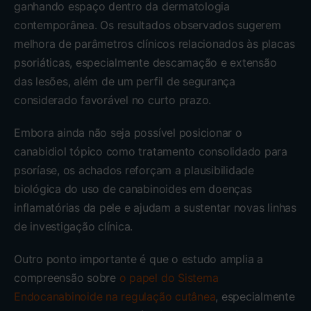
ganhando espaço dentro da dermatologia
contemporânea. Os resultados observados sugerem
melhora de parâmetros clínicos relacionados às placas
psoriáticas, especialmente descamação e extensão
das lesões, além de um perfil de segurança
considerado favorável no curto prazo.
Embora ainda não seja possível posicionar o
canabidiol tópico como tratamento consolidado para
psoríase, os achados reforçam a plausibilidade
biológica do uso de canabinoides em doenças
inflamatórias da pele e ajudam a sustentar novas linhas
de investigação clínica.
Outro ponto importante é que o estudo amplia a
compreensão sobre
o papel do Sistema
Endocanabinoide na regulação cutânea
, especialmente