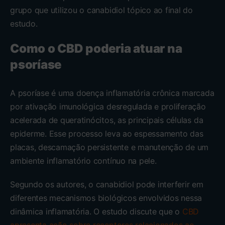
grupo que utilizou o canabidiol tópico ao final do
estudo.
Como o CBD poderia atuar na
psoríase
A psoríase é uma doença inflamatória crônica marcada
por ativação imunológica desregulada e proliferação
acelerada de queratinócitos, as principais células da
epiderme. Esse processo leva ao espessamento das
placas, descamação persistente e manutenção de um
ambiente inflamatório contínuo na pele.
Segundo os autores, o canabidiol pode interferir em
diferentes mecanismos biológicos envolvidos nessa
dinâmica inflamatória. O estudo discute que o
CBD