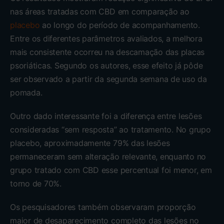
nas áreas tratadas com CBD em comparação ao
placebo
ao longo do período de acompanhamento.
Entre os diferentes parâmetros avaliados, a melhora
mais consistente ocorreu na descamação das placas
psoriáticas. Segundo os autores, esse efeito já pôde
ser observado a partir da segunda semana de uso da
pomada.
Outro dado interessante foi a diferença entre lesões
consideradas “sem resposta” ao tratamento. No grupo
placebo, aproximadamente 79% das lesões
permaneceram sem alteração relevante, enquanto no
grupo tratado com CBD esse percentual foi menor, em
torno de 70%.
Os pesquisadores também observaram proporção
maior de desaparecimento completo das lesões no