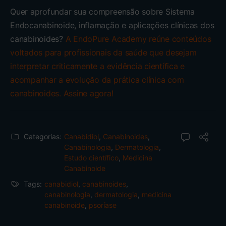
Quer aprofundar sua compreensão sobre Sistema
Endocanabinoide, inflamação e aplicações clínicas dos
canabinoides?
A EndoPure Academy reúne conteúdos
voltados para profissionais da saúde que desejam
interpretar criticamente a evidência científica e
acompanhar a evolução da prática clínica com
canabinoides. Assine agora!
Categorias:
Canabidiol
,
Canabinoides
,
Canabinologia
,
Dermatologia
,
Estudo científico
,
Medicina
Canabinoide
Tags:
canabidiol
,
canabinoides
,
canabinologia
,
dermatologia
,
medicina
canabinoide
,
psoríase