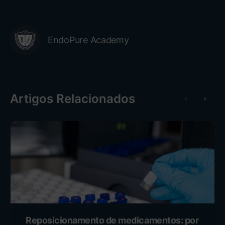
EndoPure Academy
Artigos Relacionados
Reposicionamento de medicamentos: por