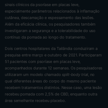
sinais clínicos da psoríase em placas leve,
especialmente parâmetros relacionados à inflamação
cutânea, descamação e espessamento das lesões.
Além da eficácia clínica, os pesquisadores também
investigaram a segurança e a tolerabilidade do uso
contínuo da pomada ao longo do tratamento.
Dois centros hospitalares da Tailândia conduziram a
pesquisa entre março e outubro de 2021. Participaram
51 pacientes com psoríase em placas leve,
acompanhados durante 12 semanas. Os pesquisadores
utilizaram um modelo chamado
split-body trial
, no
qual diferentes áreas do corpo do mesmo paciente
recebem tratamentos distintos. Nesse caso, uma lesão
recebeu pomada com 2,5% de CBD, enquanto outra
área semelhante recebeu placebo.