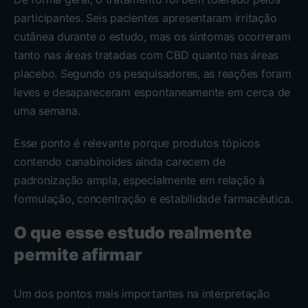
participantes. Seis pacientes apresentaram irritação
cutânea durante o estudo, mas os sintomas ocorreram
tanto nas áreas tratadas com CBD quanto nas áreas
placebo. Segundo os pesquisadores, as reações foram
leves e desapareceram espontaneamente em cerca de
uma semana.
Esse ponto é relevante porque produtos tópicos
contendo canabinoides ainda carecem de
padronização ampla, especialmente em relação à
formulação, concentração e estabilidade farmacêutica.
O que esse estudo realmente
permite afirmar
Um dos pontos mais importantes na interpretação