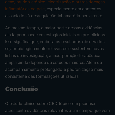
acne, prurido crônico, cicatrização e outras doenças
inflamatórias da pele
, especialmente em contextos
associados à desregulação inflamatória persistente.
Ao mesmo tempo, a maior parte dessas evidências
ainda permanece em estágios iniciais ou pré-clínicos.
Isso significa que, embora os resultados observados
sejam biologicamente relevantes e sustentem novas
linhas de investigação, a incorporação terapêutica
ampla ainda depende de estudos maiores. Além de
acompanhamento prolongado e padronização mais
consistente das formulações utilizadas.
Conclusão
O estudo clínico sobre CBD tópico em psoríase
acrescenta evidências relevantes a um campo que vem