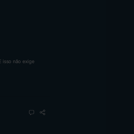
E isso não exige