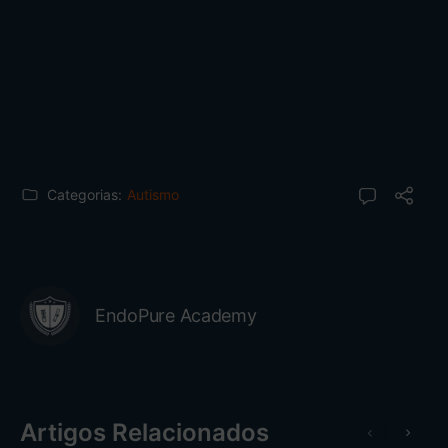
Categorias:
Autismo
EndoPure Academy
Artigos Relacionados