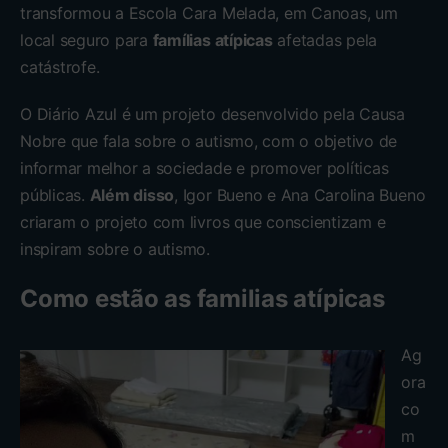
transformou a Escola Cara Melada, em Canoas, um
local seguro para
famílias atípicas
afetadas pela
catástrofe.
O Diário Azul é um projeto desenvolvido pela Causa
Nobre que fala sobre o autismo, com o objetivo de
informar melhor a sociedade e promover políticas
públicas.
Além disso
, Igor Bueno e Ana Carolina Bueno
criaram o projeto com livros que conscientizam e
inspiram sobre o autismo.
Como estão as familias atípicas
Ag
ora
co
m