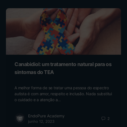
Canabidiol: um tratamento natural para os
sintomas do TEA
A melhor forma de se tratar uma pessoa do espectro
autista é com amor, respeito e inclusão. Nada substitui
o cuidado e a atenção a…
EndoPure Academy
2
junho 12, 2023