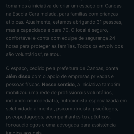
tomamos a iniciativa de criar um espaço em Canoas,
na Escola Cara melada, para famílias com crianças
atípicas. Atualmente, estamos abrigando 31 pessoas,
mas a capacidade é para 70. O local é seguro,
confortável e conta com equipe de segurança 24
horas para proteger as famílias. Todos os envolvidos
são voluntários.”, relatou.
O espaço, cedido pela prefeitura de Canoas, conta
além disso
com o apoio de empresas privadas e
pessoas físicas.
Nesse sentido
, a iniciativa também
mobilizou uma rede de profissionais voluntários,
incluindo neuropediatra, nutricionista especializada em
seletividade alimentar, psicomotricista, psicólogos,
psicopedagogos, acompanhantes terapêuticos,
fonoaudiólogos e uma advogada para assistência
jurídica aos pais.