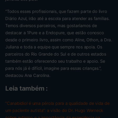
“Todos esses profissionais, que fazem parte do livro
Diário Azul, irão até a escola para atender as famílias.
Temos diversos parceiros, mas gostaríamos de
destacar a 1Pure e a Endopure, que estão conosco
desde o primeiro livro, assim como Aline, Othon, a Dra.
Juliana e toda a equipe que sempre nos apoia. Os
parceiros do Rio Grande do Sul e de outros estados
também estão oferecendo seu trabalho e apoio. Se
para nós já é difícil, imagine para essas crianças.”,
destacou Ana Carolina.
Leia também :
“Canabidiol é uma pérola para a qualidade de vida de
um paciente autista”: a visão do Dr. Hugo Werneck
sobre autismo e a importância da experiência na