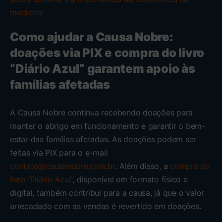
medicina
Como ajudar a Causa Nobre:
doações via PIX e compra do livro
“Diário Azul” garantem apoio às
famílias afetadas
A Causa Nobre continua recebendo doações para
manter o abrigo em funcionamento e garantir o bem-
estar das famílias afetadas. As doações podem ser
feitas via PIX para o e-mail
contato@causanobre.com.br
. Além disso, a
compra do
livro “Diário Azul”
, disponível em formato físico e
digital, também contribui para a causa, já que o valor
arrecadado com as vendas é revertido em doações.