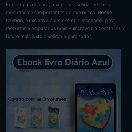
Em tempos de crise, a união e a solidariedade se
mostram mais importantes do que nunca.
Nesse
sentido
, a iniciativa é um exemplo inspirador para
mobilizar e amparar os mais vulneráveis e construir um
futuro mais justo e solidário para todos.