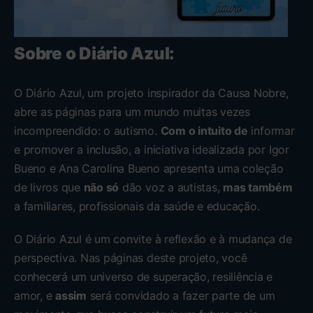
Sobre o Diário Azul:
O Diário Azul, um projeto inspirador da Causa Nobre,
abre as páginas para um mundo muitas vezes
incompreendido: o autismo.
Com o intuito de
informar
e promover a inclusão, a iniciativa idealizada por Igor
Bueno e Ana Carolina Bueno apresenta uma coleção
de livros que
não só
dão voz a autistas,
mas também
a familiares, profissionais da saúde e educação.
O Diário Azul é um convite à reflexão e à mudança de
perspectiva. Nas páginas deste projeto, você
conhecerá um universo de superação, resiliência e
amor, e
assim
será convidado a fazer parte de um