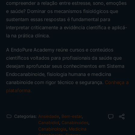
compreender a relação entre estresse, sono, emoções
e saúde? Dominar os mecanismos fisiológicos que
sustentam essas respostas é fundamental para
interpretar criticamente a evidência científica e aplicá-
la na prática clínica.
A EndoPure Academy reúne cursos e conteúdos
científicos voltados para profissionais da saúde que
desejam aprofundar seus conhecimentos em Sistema
Endocanabinoide, fisiologia humana e medicina
canabinoide com rigor técnico e segurança.
Conheça a
plataforma.
Categorias:
Ansiedade
,
Bem-estar
,
Canabidiol
,
Canabinoides
,
Canabinologia
,
Medicina