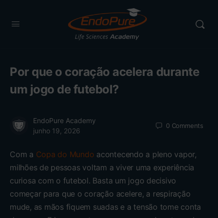
Por que o coração acelera durante
um jogo de futebol?
EndoPure Academy
0
Comments
junho 19, 2026
Com a
Copa do Mundo
acontecendo a pleno vapor,
milhões de pessoas voltam a viver uma experiência
curiosa com o futebol. Basta um jogo decisivo
começar para que o coração acelere, a respiração
mude, as mãos fiquem suadas e a tensão tome conta