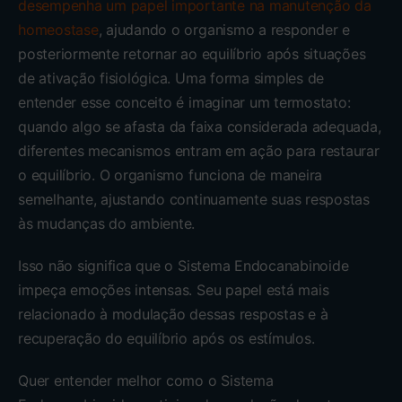
desempenha um papel importante na manutenção da
homeostase
, ajudando o organismo a responder e
posteriormente retornar ao equilíbrio após situações
de ativação fisiológica. Uma forma simples de
entender esse conceito é imaginar um termostato:
quando algo se afasta da faixa considerada adequada,
diferentes mecanismos entram em ação para restaurar
o equilíbrio. O organismo funciona de maneira
semelhante, ajustando continuamente suas respostas
às mudanças do ambiente.
Isso não significa que o Sistema Endocanabinoide
impeça emoções intensas. Seu papel está mais
relacionado à modulação dessas respostas e à
recuperação do equilíbrio após os estímulos.
Quer entender melhor como o Sistema