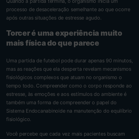
Quando a partida termina, o organismo inicia um
processo de desaceleração semelhante ao que ocorre
após outras situações de estresse agudo.
Torcer é uma experiência muito
mais física do que parece
Uma partida de futebol pode durar apenas 90 minutos,
mas as reações que ela desperta revelam mecanismos
fisiológicos complexos que atuam no organismo o
tempo todo. Compreender como o corpo responde ao
estresse, às emoções e aos estímulos do ambiente é
também uma forma de compreender o papel do
Sistema Endocanabinoide na manutenção do equilíbrio
fisiológico.
Você percebe que cada vez mais pacientes buscam