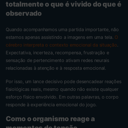
totalmente o que é vivido do que é
observado
Quando acompanhamos uma partida importante, não
estamos apenas assistindo a imagens em uma tela.
O
cérebro interpreta o contexto emocional da situação
.
Expectativa, incerteza, recompensa, frustração e
sensação de pertencimento ativam redes neurais
relacionadas à atenção e à resposta emocional.
Por isso, um lance decisivo pode desencadear reações
fisiológicas reais, mesmo quando não existe qualquer
esforço físico envolvido. Em outras palavras, o corpo
responde à experiência emocional do jogo.
Como o organismo reage a
momentos de tensão