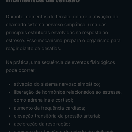
Durante momentos de tensão, ocorre a ativação do
chamado sistema nervoso simpático, uma das
principais estruturas envolvidas na resposta ao
estresse. Esse mecanismo prepara o organismo para
reagir diante de desafios.
Na prática, uma sequência de eventos fisiológicos
pode ocorrer:
ativação do sistema nervoso simpático;
liberação de hormônios relacionados ao estresse,
como adrenalina e cortisol;
aumento da frequência cardíaca;
elevação transitória da pressão arterial;
aceleração da respiração;
aumento da atenção e do estado de vigilância.