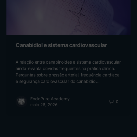
Canabidiol e sistema cardiovascular
A relação entre canabinoides e sistema cardiovascular
ainda levanta dúvidas frequentes na prática clínica.
Perguntas sobre pressão arterial, frequência cardíaca
e segurança cardiovascular do canabidiol…
EndoPure Academy
0
maio 26, 2026