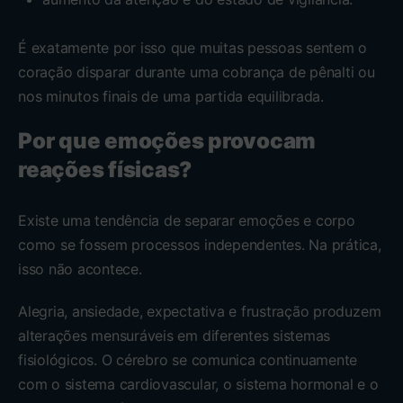
É exatamente por isso que muitas pessoas sentem o
coração disparar durante uma cobrança de pênalti ou
nos minutos finais de uma partida equilibrada.
Por que emoções provocam
reações físicas?
Existe uma tendência de separar emoções e corpo
como se fossem processos independentes. Na prática,
isso não acontece.
Alegria, ansiedade, expectativa e frustração produzem
alterações mensuráveis em diferentes sistemas
fisiológicos. O cérebro se comunica continuamente
com o sistema cardiovascular, o sistema hormonal e o