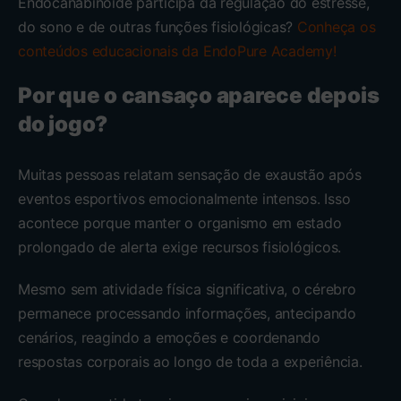
Endocanabinoide participa da regulação do estresse,
do sono e de outras funções fisiológicas?
Conheça os
conteúdos educacionais da EndoPure Academy!
Por que o cansaço aparece depois
do jogo?
Muitas pessoas relatam sensação de exaustão após
eventos esportivos emocionalmente intensos. Isso
acontece porque manter o organismo em estado
prolongado de alerta exige recursos fisiológicos.
Mesmo sem atividade física significativa, o cérebro
permanece processando informações, antecipando
cenários, reagindo a emoções e coordenando
respostas corporais ao longo de toda a experiência.