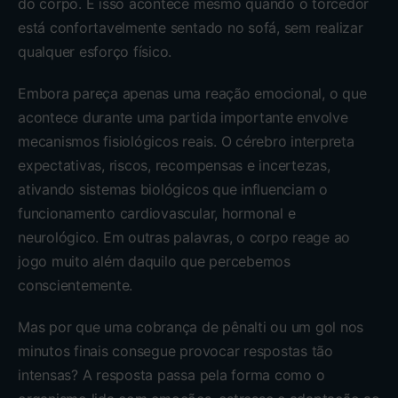
do corpo. E isso acontece mesmo quando o torcedor
está confortavelmente sentado no sofá, sem realizar
qualquer esforço físico.
Embora pareça apenas uma reação emocional, o que
acontece durante uma partida importante envolve
mecanismos fisiológicos reais. O cérebro interpreta
expectativas, riscos, recompensas e incertezas,
ativando sistemas biológicos que influenciam o
funcionamento cardiovascular, hormonal e
neurológico. Em outras palavras, o corpo reage ao
jogo muito além daquilo que percebemos
conscientemente.
Mas por que uma cobrança de pênalti ou um gol nos
minutos finais consegue provocar respostas tão
intensas? A resposta passa pela forma como o