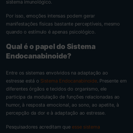
sistema imunológico.
Por isso, emoções intensas podem gerar
manifestações físicas bastante perceptíveis, mesmo
quando o estímulo é apenas psicológico.
Qual é o papel do Sistema
Endocanabinoide?
Entre os sistemas envolvidos na adaptação ao
estresse está o
Sistema Endocanabinoide
. Presente em
diferentes órgãos e tecidos do organismo, ele
participa da modulação de funções relacionadas ao
humor, à resposta emocional, ao sono, ao apetite, à
percepção da dor e à adaptação ao estresse.
Pesquisadores acreditam que
esse sistema