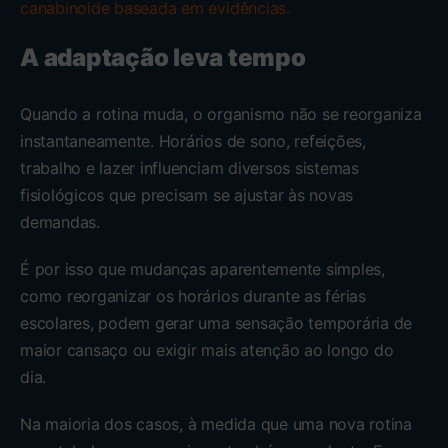
canabinoide baseada em evidências.
A adaptação leva tempo
Quando a rotina muda, o organismo não se reorganiza
instantaneamente. Horários de sono, refeições,
trabalho e lazer influenciam diversos sistemas
fisiológicos que precisam se ajustar às novas
demandas.
É por isso que mudanças aparentemente simples,
como reorganizar os horários durante as férias
escolares, podem gerar uma sensação temporária de
maior cansaço ou exigir mais atenção ao longo do
dia.
Na maioria dos casos, à medida que uma nova rotina