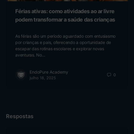
Férias ativas: como atividades ao ar livre
podem transformar a saúde das crianças
As férias são um período aguardado com entusiasmo
por crianças e pais, oferecendo a oportunidade de
escapar das rotinas escolares e explorar novas
aventuras. No…
EndoPure Academy
0
julho 18, 2025
Respostas