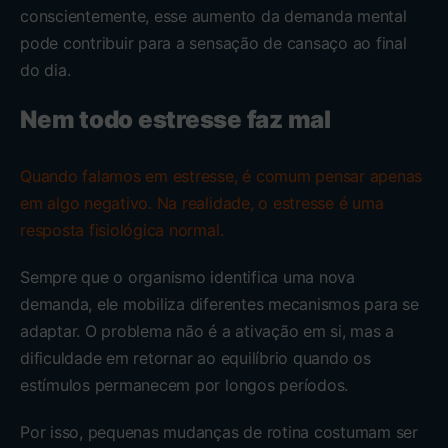
conscientemente, esse aumento da demanda mental
pode contribuir para a sensação de cansaço ao final
do dia.
Nem todo estresse faz mal
Quando falamos em estresse, é comum pensar apenas
em algo negativo. Na realidade, o estresse é uma
resposta fisiológica normal.
Sempre que o organismo identifica uma nova
demanda, ele mobiliza diferentes mecanismos para se
adaptar. O problema não é a ativação em si, mas a
dificuldade em retornar ao equilíbrio quando os
estímulos permanecem por longos períodos.
Por isso, pequenas mudanças de rotina costumam ser