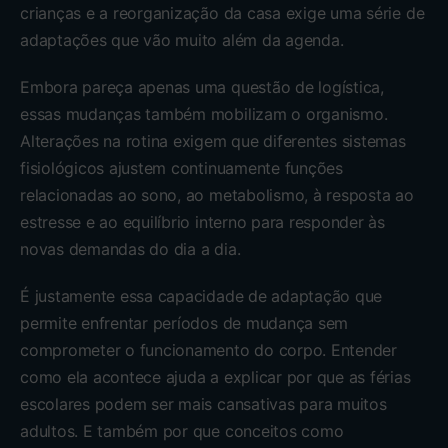
crianças e a reorganização da casa exige uma série de
adaptações que vão muito além da agenda.
Embora pareça apenas uma questão de logística,
essas mudanças também mobilizam o organismo.
Alterações na rotina exigem que diferentes sistemas
fisiológicos ajustem continuamente funções
relacionadas ao sono, ao metabolismo, à resposta ao
estresse e ao equilíbrio interno para responder às
novas demandas do dia a dia.
É justamente essa capacidade de adaptação que
permite enfrentar períodos de mudança sem
comprometer o funcionamento do corpo. Entender
como ela acontece ajuda a explicar por que as férias
escolares podem ser mais cansativas para muitos
adultos. E também por que conceitos como