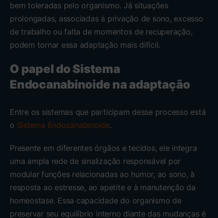
bem toleradas pelo organismo. Já situações
prolongadas, associadas à privação de sono, excesso
de trabalho ou falta de momentos de recuperação,
podem tornar essa adaptação mais difícil.
O papel do Sistema
Endocanabinoide na adaptação
Entre os sistemas que participam desse processo está
o
Sistema Endocanabinoide
.
Presente em diferentes órgãos e tecidos, ele integra
uma ampla rede de sinalização responsável por
modular funções relacionadas ao humor, ao sono, à
resposta ao estresse, ao apetite e à manutenção da
homeostase. Essa capacidade do organismo de
preservar seu equilíbrio interno diante das mudanças é