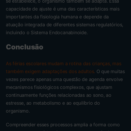
se estabelece, o organismo também se adapta. Essa
capacidade de ajuste é uma das características mais
importantes da fisiologia humana e depende da
atuação integrada de diferentes sistemas regulatórios,
incluindo o Sistema Endocanabinoide.
Conclusão
As férias escolares mudam a rotina das crianças, mas
também exigem adaptações dos adultos.
O que muitas
vezes parece apenas uma questão de agenda envolve
mecanismos fisiológicos complexos, que ajustam
continuamente funções relacionadas ao sono, ao
estresse, ao metabolismo e ao equilíbrio do
organismo.
Compreender esses processos amplia a forma como