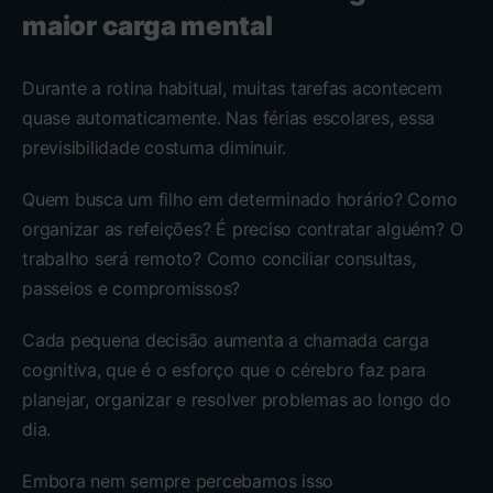
maior carga mental
Durante a rotina habitual, muitas tarefas acontecem
quase automaticamente. Nas férias escolares, essa
previsibilidade costuma diminuir.
Quem busca um filho em determinado horário? Como
organizar as refeições? É preciso contratar alguém? O
trabalho será remoto? Como conciliar consultas,
passeios e compromissos?
Cada pequena decisão aumenta a chamada carga
cognitiva, que é o esforço que o cérebro faz para
planejar, organizar e resolver problemas ao longo do
dia.
Embora nem sempre percebamos isso