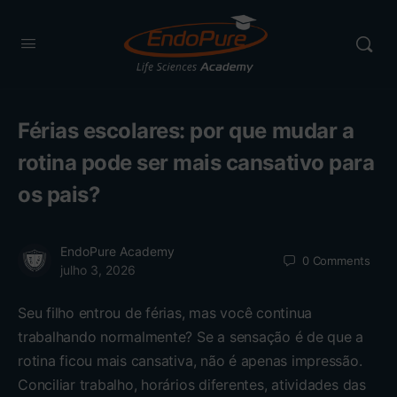
Férias escolares: por que mudar a
rotina pode ser mais cansativo para
os pais?
EndoPure Academy
0
Comments
julho 3, 2026
Seu filho entrou de férias, mas você continua
trabalhando normalmente? Se a sensação é de que a
rotina ficou mais cansativa, não é apenas impressão.
Conciliar trabalho, horários diferentes, atividades das