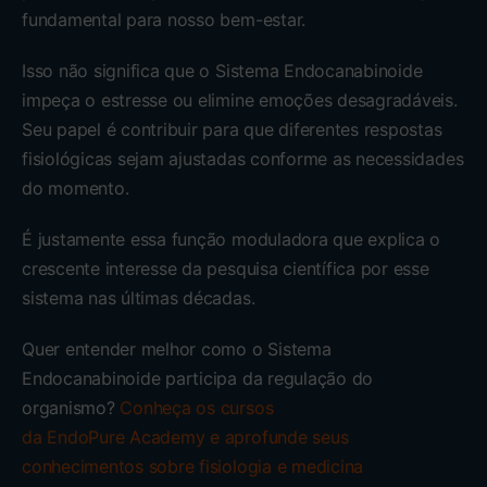
fundamental para nosso bem-estar.
Isso não significa que o Sistema Endocanabinoide
impeça o estresse ou elimine emoções desagradáveis.
Seu papel é contribuir para que diferentes respostas
fisiológicas sejam ajustadas conforme as necessidades
do momento.
É justamente essa função moduladora que explica o
crescente interesse da pesquisa científica por esse
sistema nas últimas décadas.
Quer entender melhor como o Sistema
Endocanabinoide participa da regulação do
organismo?
Conheça os cursos
da EndoPure Academy e aprofunde seus
conhecimentos sobre fisiologia e medicina