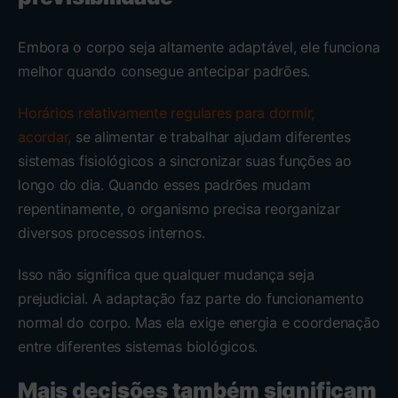
Embora o corpo seja altamente adaptável, ele funciona
melhor quando consegue antecipar padrões.
Horários relativamente regulares para dormir,
acordar,
se alimentar e trabalhar ajudam diferentes
sistemas fisiológicos a sincronizar suas funções ao
longo do dia. Quando esses padrões mudam
repentinamente, o organismo precisa reorganizar
diversos processos internos.
Isso não significa que qualquer mudança seja
prejudicial. A adaptação faz parte do funcionamento
normal do corpo. Mas ela exige energia e coordenação
entre diferentes sistemas biológicos.
Mais decisões também significam