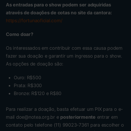
As entradas para o show podem ser adquiridas
através de doações de cotas no site da cantora:
https://fortunaoficial.com/
Como doar?
Os interessados em contribuir com essa causa podem
fazer sua doação e garantir um ingresso para o show.
As opções de doação são:
Ouro: R$500
Prata: R$300
Bronze: R$120 e R$80
Para realizar a doação, basta efetuar um PIX para o e-
mail
doe@notea.org.br
e
posteriormente
entrar em
contato pelo telefone (11) 99023-7361 para escolher o