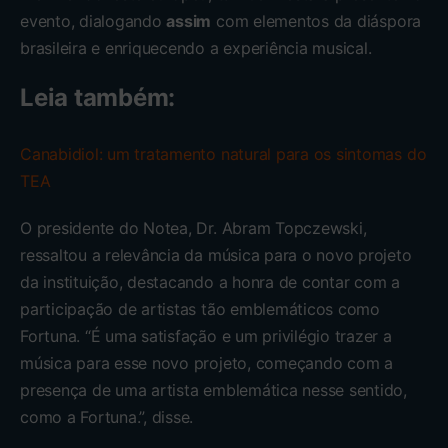
evento, dialogando
assim
com elementos da diáspora
brasileira e enriquecendo a experiência musical.
Leia também:
Canabidiol: um tratamento natural para os sintomas do
TEA
O presidente do Notea, Dr. Abram Topczewski,
ressaltou a relevância da música para o novo projeto
da instituição, destacando a honra de contar com a
participação de artistas tão emblemáticos como
Fortuna. “É uma satisfação e um privilégio trazer a
música para esse novo projeto, começando com a
presença de uma artista emblemática nesse sentido,
como a Fortuna.”, disse.