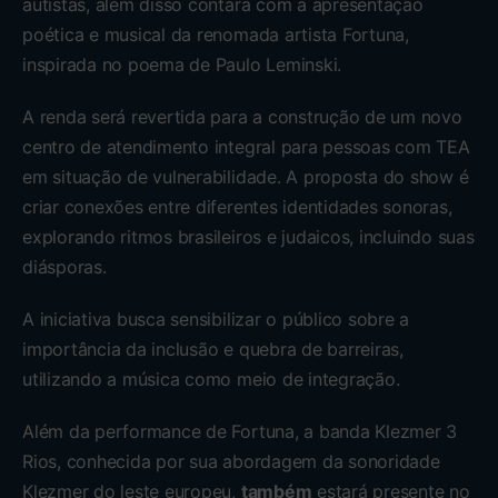
autistas, além disso contará com a apresentação
poética e musical da renomada artista Fortuna,
inspirada no poema de Paulo Leminski.
A renda será revertida para a construção de um novo
centro de atendimento integral para pessoas com TEA
em situação de vulnerabilidade. A proposta do show é
criar conexões entre diferentes identidades sonoras,
explorando ritmos brasileiros e judaicos, incluindo suas
diásporas.
A iniciativa busca sensibilizar o público sobre a
importância da inclusão e quebra de barreiras,
utilizando a música como meio de integração.
Além da performance de Fortuna, a banda Klezmer 3
Rios, conhecida por sua abordagem da sonoridade
Klezmer do leste europeu,
também
estará presente no