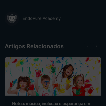
EndoPure Academy
Artigos Relacionados
Notea: música, inclusão e esperança em