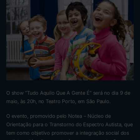
O show “Tudo Aquilo Que A Gente É” será no dia 9 de
maio, às 20h, no Teatro Porto, em São Paulo.
O evento, promovido pelo Notea – Núcleo de
Orientação para o Transtorno do Espectro Autista, que
tem como objetivo promover a integração social dos