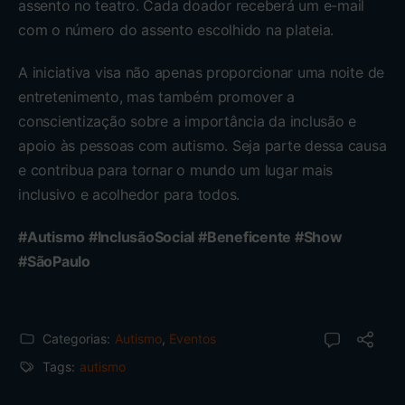
assento no teatro. Cada doador receberá um e-mail
com o número do assento escolhido na plateia.
A iniciativa visa não apenas proporcionar uma noite de
entretenimento, mas também promover a
conscientização sobre a importância da inclusão e
apoio às pessoas com autismo. Seja parte dessa causa
e contribua para tornar o mundo um lugar mais
inclusivo e acolhedor para todos.
#Autismo #InclusãoSocial #Beneficente #Show
#SãoPaulo
Categorias:
Autismo
,
Eventos
Tags:
autismo